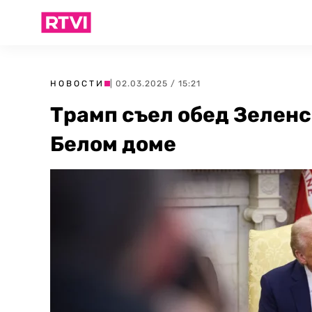
НОВОСТИ
| 02.03.2025 / 15:21
Трамп съел обед Зеленс
Белом доме