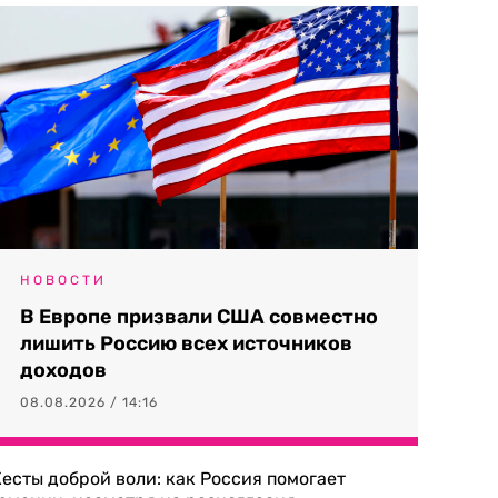
НОВОСТИ
В Европе призвали США совместно
лишить Россию всех источников
доходов
08.08.2026 / 14:16
есты доброй воли: как Россия помогает