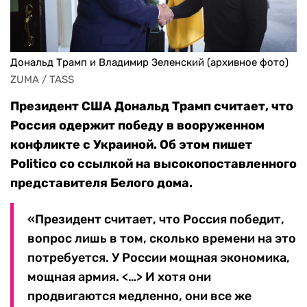
Дональд Трамп и Владимир Зеленский (архивное фото)
ZUMA / TASS 
Президент США Дональд Трамп считает, что
Россия одержит победу в вооруженном
конфликте с Украиной. Об этом пишет
Politico со ссылкой на высокопоставленного
представителя Белого дома.
«Президент считает, что Россия победит,
вопрос лишь в том, сколько времени на это
потребуется. У России мощная экономика,
мощная армия. <…> И хотя они
продвигаются медленно, они все же