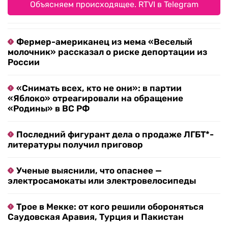
Объясняем происходящее. RTVI в Telegram
Фермер-американец из мема «Веселый
молочник» рассказал о риске депортации из
России
«Снимать всех, кто не они»: в партии
«Яблоко» отреагировали на обращение
«Родины» в ВС РФ
Последний фигурант дела о продаже ЛГБТ*-
литературы получил приговор
Ученые выяснили, что опаснее —
электросамокаты или электровелосипеды
Трое в Мекке: от кого решили обороняться
Саудовская Аравия, Турция и Пакистан