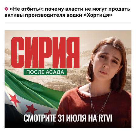
«Не отбить»: почему власти не могут продать
активы производителя водки «Хортиця»