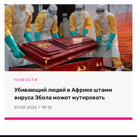
НОВОСТИ
Убивающий людей в Африке штамм
вируса Эбола может мутировать
07.08.2026 / 18:15