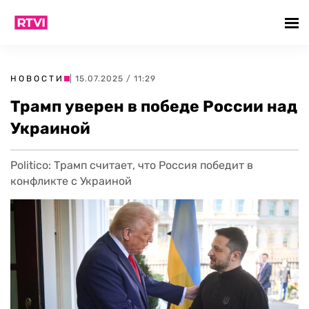
НОВОСТИ
| 15.07.2025 / 11:29
Трамп уверен в победе России над
Украиной
Politico: Трамп считает, что Россия победит в
конфликте с Украиной