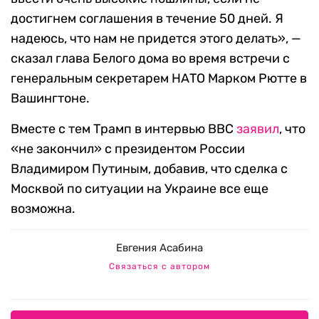
достигнем соглашения в течение 50 дней. Я
надеюсь, что нам не придется этого делать», —
сказал глава Белого дома во время встречи с
генеральным секретарем НАТО Марком Рютте в
Вашингтоне.
Вместе с тем Трамп в интервью BBC
заявил
, что
«не закончил» с президентом России
Владимиром Путиным, добавив, что сделка с
Москвой по ситуации на Украине все еще
возможна.
Евгения Асабина
Связаться с автором