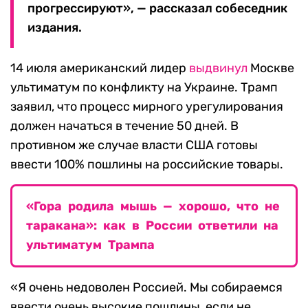
прогрессируют», — рассказал собеседник
издания.
14 июля американский лидер
выдвинул
Москве
ультиматум по конфликту на Украине. Трамп
заявил, что процесс мирного урегулирования
должен начаться в течение 50 дней. В
противном же случае власти США готовы
ввести 100% пошлины на российские товары.
«Гора родила мышь — хорошо, что не
таракана»: как в России ответили на
ультиматум Трампа
«Я очень недоволен Россией. Мы собираемся
ввести очень высокие пошлины, если не