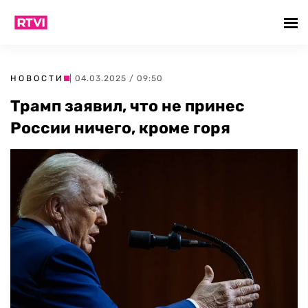
НОВОСТИ
| 04.03.2025 / 09:50
Трамп заявил, что не принес
России ничего, кроме горя