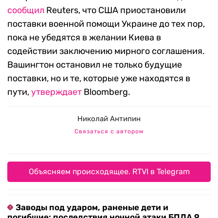
сообщил
Reuters, что США приостановили
поставки военной помощи Украине до тех пор,
пока не убедятся в желании Киева в
содействии заключению мирного соглашения.
Вашингтон остановил не только будущие
поставки, но и те, которые уже находятся в
пути,
утверждает
Bloomberg.
Николай Антипин
Связаться с автором
Объясняем происходящее. RTVI в Telegram
Заводы под ударом, раненые дети и
погибшие: последствия ночной атаки БПЛА 9