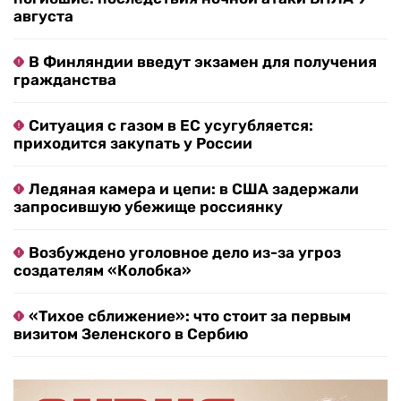
августа
В Финляндии введут экзамен для получения
гражданства
Ситуация с газом в ЕС усугубляется:
приходится закупать у России
Ледяная камера и цепи: в США задержали
запросившую убежище россиянку
Возбуждено уголовное дело из-за угроз
создателям «Колобка»
«Тихое сближение»: что стоит за первым
визитом Зеленского в Сербию