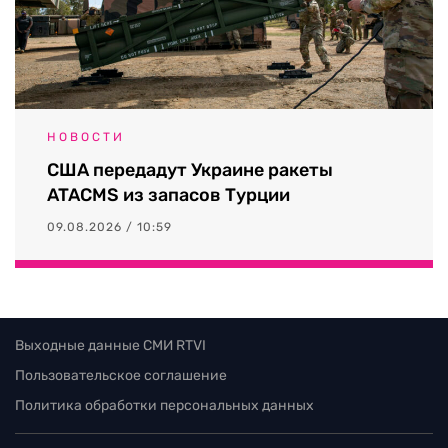
НОВОСТИ
США передадут Украине ракеты
ATACMS из запасов Турции
09.08.2026 / 10:59
Выходные данные СМИ RTVI
Пользовательское соглашение
Политика обработки персональных данных