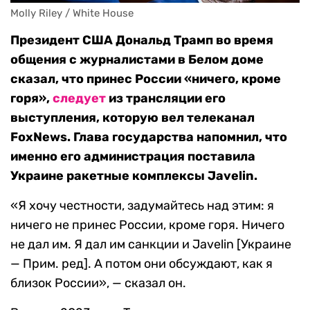
Molly Riley / White House
Президент США Дональд Трамп во время
общения с журналистами в Белом доме
сказал, что принес России «ничего, кроме
горя»,
следует
из трансляции его
выступления, которую вел телеканал
FoxNews. Глава государства напомнил, что
именно его администрация поставила
Украине ракетные комплексы Javelin.
«Я хочу честности, задумайтесь над этим: я
ничего не принес России, кроме горя. Ничего
не дал им. Я дал им санкции и Javelin [Украине
— Прим. ред]. А потом они обсуждают, как я
близок России», — сказал он.