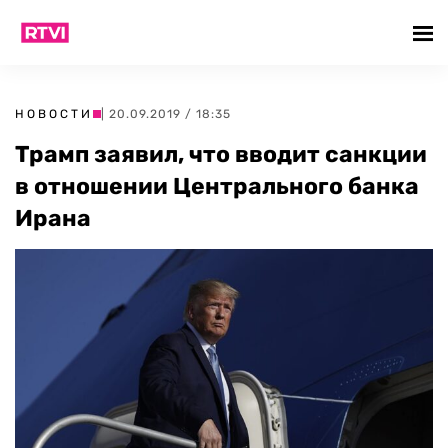
НОВОСТИ
| 20.09.2019 / 18:35
Трамп заявил, что вводит санкции
в отношении Центрального банка
Ирана