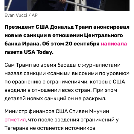
Evan Vucci / AP
Президент США Дональд Трамп анонсировал
новые санкции в отношении Центрального
банка Ирана. Об этом 20 сентября
написала
газета USA Today.
Сам Трамп во время беседы с журналистами
назвал санкции «самыми высокими по уровню»
по сравнению с ограничениями, которые США
вводили в отношении всех стран. При этом
деталей новых санкций он не раскрыл.
Министр финансов США Стивен Мнучин
отметил
, что после введения ограничений у
Тегерана не останется источников