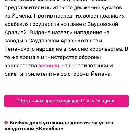
представители шиитского движения хуситов
из Йемена. Против последних воюет коалиция
арабских государств во главе с Саудовской
Аравией. В Иране назвали нападение на
заводы в Саудовской Аравии ответом
йеменского народа на агрессию королевства. В
то же время в министерстве обороны
королевства
заявили
, что беспилотники и
ракеты прилетели не со стороны Йемена.
Объясняем происходящее. RTVI в Telegram
Возбуждено уголовное дело из-за угроз
создателям «Колобка»