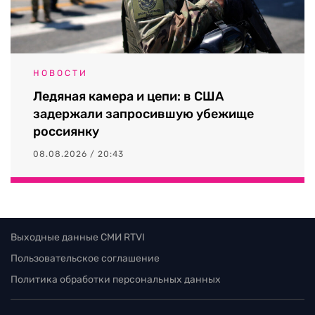
НОВОСТИ
Ледяная камера и цепи: в США
задержали запросившую убежище
россиянку
08.08.2026 / 20:43
Выходные данные СМИ RTVI
Пользовательское соглашение
Политика обработки персональных данных