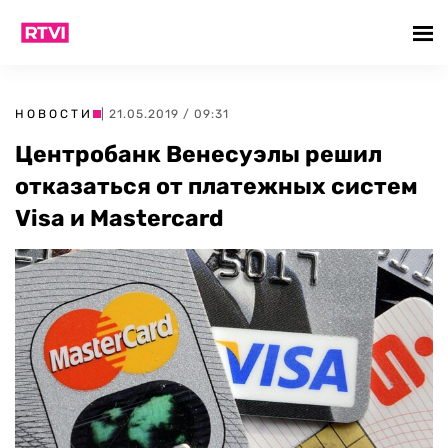
НОВОСТИ
| 21.05.2019 / 09:31
Центробанк Венесуэлы решил
отказаться от платежных систем
Visa и Masterсard