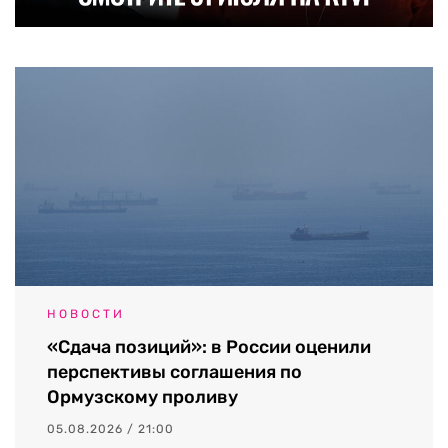
НОВОСТИ
«Сдача позиций»: в России оценили
перспективы соглашения по
Ормузскому проливу
05.08.2026 / 21:00