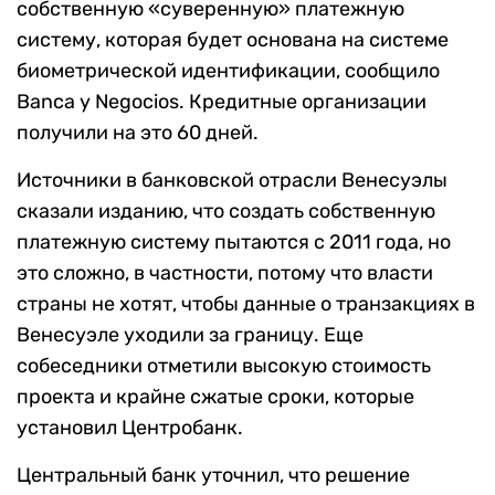
собственную «суверенную» платежную
систему, которая будет основана на системе
биометрической идентификации, сообщило
Banca y Negocios. Кредитные организации
получили на это 60 дней.
Источники в банковской отрасли Венесуэлы
сказали изданию, что создать собственную
платежную систему пытаются с 2011 года, но
это сложно, в частности, потому что власти
страны не хотят, чтобы данные о транзакциях в
Венесуэле уходили за границу. Еще
собеседники отметили высокую стоимость
проекта и крайне сжатые сроки, которые
установил Центробанк.
Центральный банк уточнил, что решение