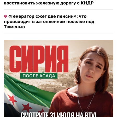
восстановить железную дорогу с КНДР
«Генератор сжег две пенсии»: что
происходит в затопленном поселке под
Тюменью