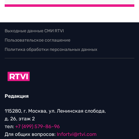
Выходные данные СМИ RTVI
Пользовательское соглашение
Политика обработки персональных данных
Редакция
115280, г. Москва, ул. Ленинская слобода,
д. 26, этаж 2
тел:
+7 (499) 579-86-96
Для общих вопросов:
Infortvi@rtvi.com