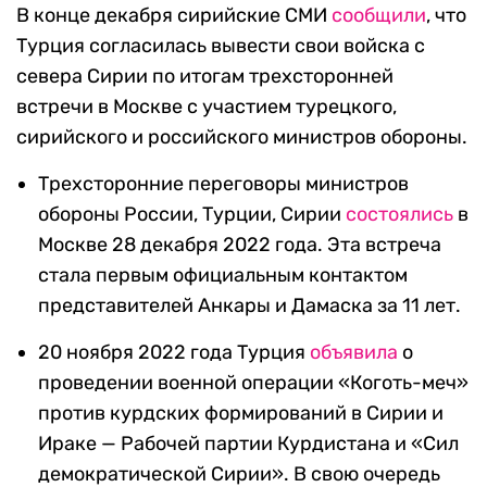
В конце декабря сирийские СМИ
сообщили
, что
Турция согласилась вывести свои войска с
севера Сирии по итогам трехсторонней
встречи в Москве с участием турецкого,
сирийского и российского министров обороны.
Трехсторонние переговоры министров
обороны России, Турции, Сирии
состоялись
в
Москве 28 декабря 2022 года. Эта встреча
стала первым официальным контактом
представителей Анкары и Дамаска за 11 лет.
20 ноября 2022 года Турция
объявила
о
проведении военной операции «Коготь-меч»
против курдских формирований в Сирии и
Ираке — Рабочей партии Курдистана и «Сил
демократической Сирии». В свою очередь