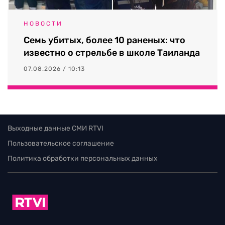
НОВОСТИ
Семь убитых, более 10 раненых: что
известно о стрельбе в школе Таиланда
07.08.2026 / 10:13
Выходные данные СМИ RTVI
Пользовательское соглашение
Политика обработки персональных данных