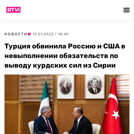
НОВОСТИ
| 13.01.2023 / 18:40
Турция обвинила Россию и США в
невыполнении обязательств по
выводу курдских сил из Сирии