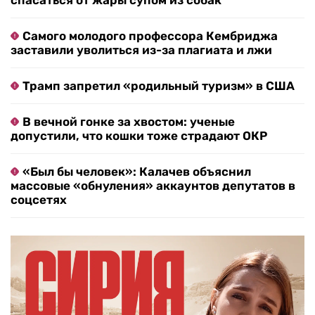
Самого молодого профессора Кембриджа
заставили уволиться из-за плагиата и лжи
Трамп запретил «родильный туризм» в США
В вечной гонке за хвостом: ученые
допустили, что кошки тоже страдают ОКР
«Был бы человек»: Калачев объяснил
массовые «обнуления» аккаунтов депутатов в
соцсетях