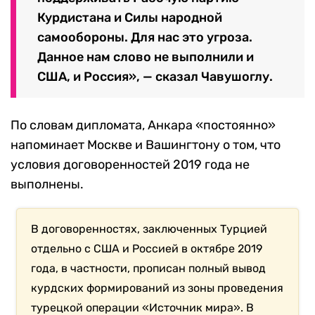
Курдистана и Силы народной
самообороны. Для нас это угроза.
Данное нам слово не выполнили и
США, и Россия», — сказал Чавушоглу.
По словам дипломата, Анкара «постоянно»
напоминает Москве и Вашингтону о том, что
условия договоренностей 2019 года не
выполнены.
В договоренностях, заключенных Турцией
отдельно с США и Россией в октябре 2019
года, в частности, прописан полный вывод
курдских формирований из зоны проведения
турецкой операции «Источник мира». В