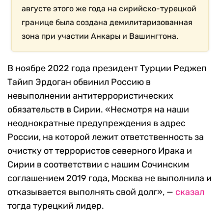
августе этого же года на сирийско-турецкой
границе была создана демилитаризованная
зона при участии Анкары и Вашингтона.
В ноябре 2022 года президент Турции Реджеп
Тайип Эрдоган обвинил Россию в
невыполнении антитеррористических
обязательств в Сирии. «Несмотря на наши
неоднократные предупреждения в адрес
России, на которой лежит ответственность за
очистку от террористов северного Ирака и
Сирии в соответствии с нашим Сочинским
соглашением 2019 года, Москва не выполнила и
отказывается выполнять свой долг», —
сказал
тогда турецкий лидер.