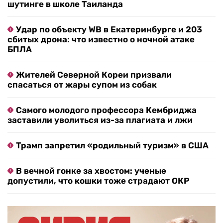
шутинге в школе Таиланда
Удар по объекту WB в Екатеринбурге и 203
сбитых дрона: что известно о ночной атаке
БПЛА
Жителей Северной Кореи призвали
спасаться от жары супом из собак
Самого молодого профессора Кембриджа
заставили уволиться из-за плагиата и лжи
Трамп запретил «родильный туризм» в США
В вечной гонке за хвостом: ученые
допустили, что кошки тоже страдают ОКР