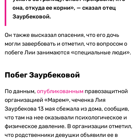
она, откуда ее корни», — сказал отец
Заурбековой.
Он также высказал опасения, что его дочь
могли завербовать и отметил, что вопросом о
побеге Лии занимаются «специальные люди».
Побег Заурбековой
По данным,
опубликованным
правозащитной
организацией «Марем», чеченка Лия
Заурбекова 13 мая сбежала из дома, сообщив,
что там на нее оказывали психологическое и
физическое давление. В организации отметил,
что родственники девушки объявили ее в