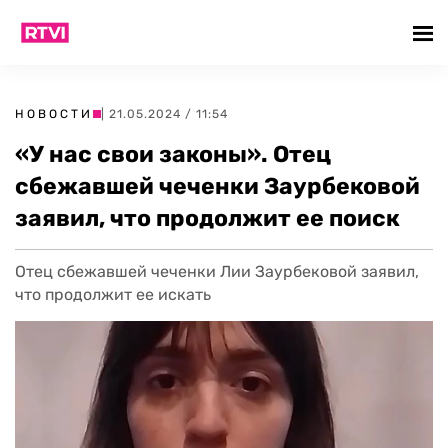
НОВОСТИ
| 21.05.2024 / 11:54
«У нас свои законы». Отец
сбежавшей чеченки Заурбековой
заявил, что продолжит ее поиск
Отец сбежавшей чеченки Лии Заурбековой заявил,
что продолжит ее искать