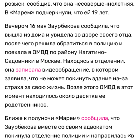
розыск, сообщив, что она несовершеннолетняя.
В «Марем» подчеркнули, что ей 19 лет.
Вечером 16 мая Заурбекова сообщила, что
вышла из дома и увидела во дворе своего отца,
после чего решила обратиться в полицию и
поехала в ОМВД по району Нагатино-
Садовники в Москве. Находясь в отделении,
она
записала
видеообращение, в котором
заявила, что не может покинуть здание из-за
страха за свою жизнь. Возле этого ОМВД в этот
момент находилось около десятка ее
родственников.
Ближе к полуночи «Марем»
сообщила
, что
Заурбекова вместе со своим адвокатом
покинула отделение полиции и направилась «в