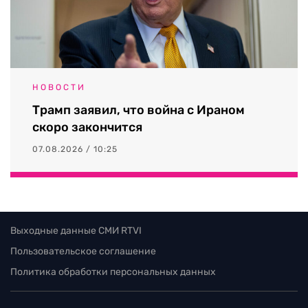
НОВОСТИ
Трамп заявил, что война с Ираном
скоро закончится
07.08.2026 / 10:25
Выходные данные СМИ RTVI
Пользовательское соглашение
Политика обработки персональных данных