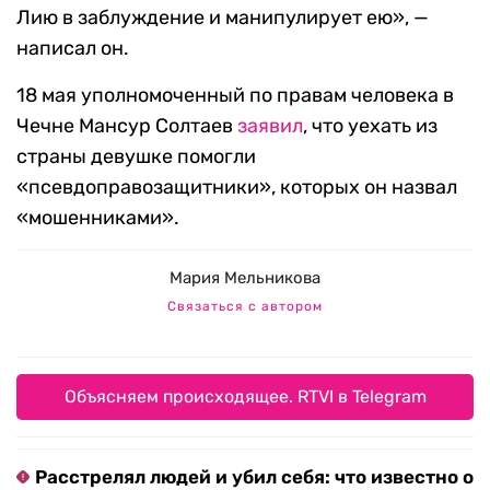
Лию в заблуждение и манипулирует ею», —
написал он.
18 мая уполномоченный по правам человека в
Чечне Мансур Солтаев
заявил
, что уехать из
страны девушке помогли
«псевдоправозащитники», которых он назвал
«мошенниками».
Мария Мельникова
Связаться с автором
Объясняем происходящее. RTVI в Telegram
Расстрелял людей и убил себя: что известно о