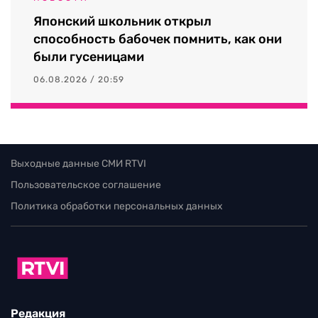
Японский школьник открыл
способность бабочек помнить, как они
были гусеницами
06.08.2026 / 20:59
Выходные данные СМИ RTVI
Пользовательское соглашение
Политика обработки персональных данных
Редакция