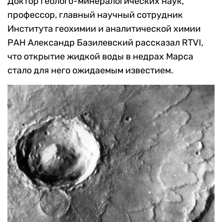
Доктор геолого-минералогических наук,
профессор, главный научный сотрудник
Института геохимии и аналитической химии
РАН Александр Базилевский рассказал RTVI,
что открытие жидкой воды в недрах Марса
стало для него ожидаемым известием.