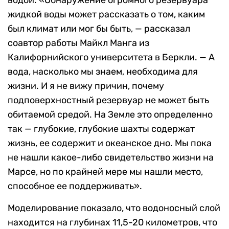
жидкой воды может рассказать о том, каким
был климат или мог бы быть, — рассказал
соавтор работы Майкл Манга из
Калифорнийского университета в Беркли. — А
вода, насколько мы знаем, необходима для
жизни. И я не вижу причин, почему
подповерхностный резервуар не может быть
обитаемой средой. На Земле это определенно
так — глубокие, глубокие шахты содержат
жизнь, ее содержит и океанское дно. Мы пока
не нашли какое-либо свидетельство жизни на
Марсе, но по крайней мере мы нашли место,
способное ее поддерживать».
Моделирование показало, что водоносный слой
находится на глубинах 11,5-20 километров, что