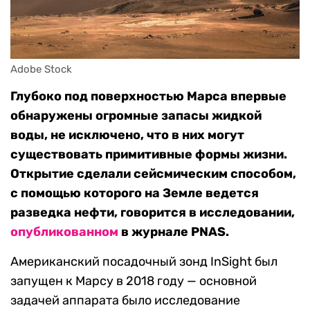
Adobe Stock
Глубоко под поверхностью Марса впервые
обнаружены огромные запасы жидкой
воды, не исключено, что в них могут
существовать примитивные формы жизни.
Открытие сделали сейсмическим способом,
с помощью которого на Земле ведется
разведка нефти, говорится в исследовании,
опубликованном
в журнале PNAS.
Американский посадочный зонд InSight был
запущен к Марсу в 2018 году — основной
задачей аппарата было исследование