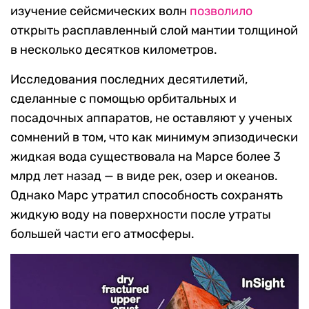
изучение сейсмических волн
позволило
открыть расплавленный слой мантии толщиной
в несколько десятков километров.
Исследования последних десятилетий,
сделанные с помощью орбитальных и
посадочных аппаратов, не оставляют у ученых
сомнений в том, что как минимум эпизодически
жидкая вода существовала на Марсе более 3
млрд лет назад — в виде рек, озер и океанов.
Однако Марс утратил способность сохранять
жидкую воду на поверхности после утраты
большей части его атмосферы.