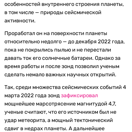
особенностей внутреннего строения планеты,
в том числе — природы сейсмической
активности.
Проработал он на поверхности планеты
относительно недолго — до декабря 2022 года,
пока не покрылись пылью и не перестали
давать ток его солнечные батареи. Однако за
время работы и после зонд позволил ученым
сделать немало важных научных открытий.
Так, среди множества сейсмических событий 4
марта 2022 года зонд
зафиксировал
мощнейшее марсотрясение магнитудой 4,7,
ученые считают, что его источником был не
удар метеорита, а мощный тектонический
сдвиг в недрах планеты. А дальнейшее