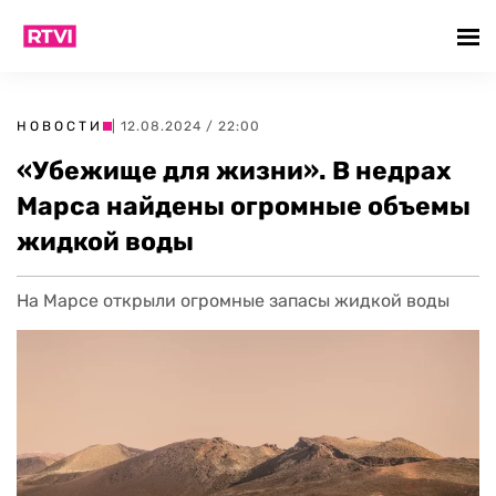
НОВОСТИ
| 12.08.2024 / 22:00
«Убежище для жизни». В недрах
Марса найдены огромные объемы
жидкой воды
На Марсе открыли огромные запасы жидкой воды