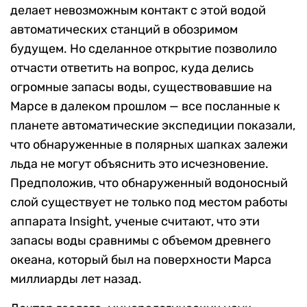
делает невозможным контакт с этой водой
автоматических станций в обозримом
будущем. Но сделанное открытие позволило
отчасти ответить на вопрос, куда делись
огромные запасы воды, существовавшие на
Марсе в далеком прошлом — все посланные к
планете автоматические экспедиции показали,
что обнаруженные в полярных шапках залежи
льда не могут объяснить это исчезновение.
Предположив, что обнаруженный водоносный
слой существует не только под местом работы
аппарата Insight, ученые считают, что эти
запасы воды сравнимы с объемом древнего
океана, который был на поверхности Марса
миллиарды лет назад.