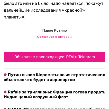
было это или не было, надо надеяться, покажут
дальнейшие исследования «красной»
планеты».
Павел Котляр
Связаться с автором
Объясняем происходящее. RTVI в Telegram
Путин вывел Шереметьево из стратегических
объектов: что будет с аэропортом
Rafale за триллионы: Франция готова продать
Индии целый воздушный флот