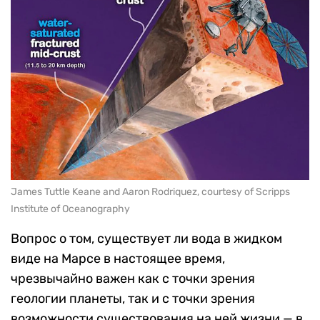
James Tuttle Keane and Aaron Rodriquez, courtesy of Scripps
Institute of Oceanography
Вопрос о том, существует ли вода в жидком
виде на Марсе в настоящее время,
чрезвычайно важен как с точки зрения
геологии планеты, так и с точки зрения
возможности существования на ней жизни — в