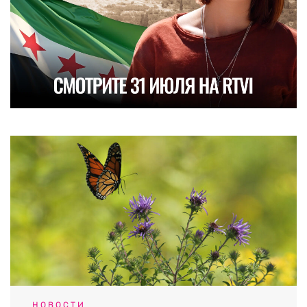
НОВОСТИ