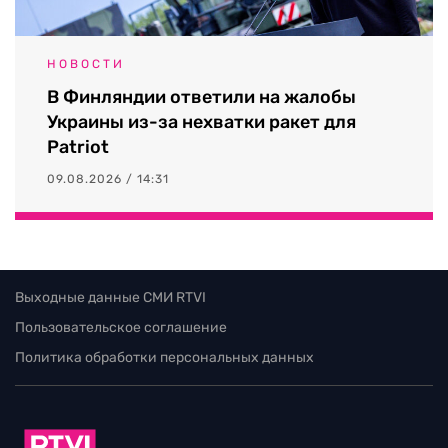
НОВОСТИ
В Финляндии ответили на жалобы
Украины из-за нехватки ракет для
Patriot
09.08.2026 / 14:31
Выходные данные СМИ RTVI
Пользовательское соглашение
Политика обработки персональных данных