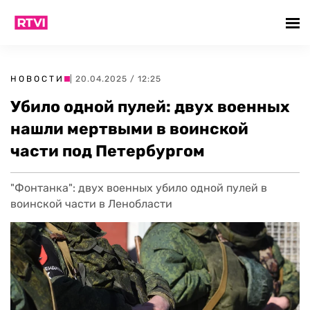
НОВОСТИ
| 20.04.2025 / 12:25
Убило одной пулей: двух военных
нашли мертвыми в воинской
части под Петербургом
"Фонтанка": двух военных убило одной пулей в
воинской части в Ленобласти