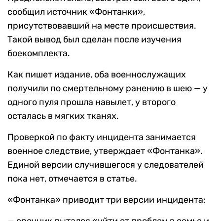
сообщил источник «Фонтанки»,
присутствовавший на месте происшествия.
Такой вывод был сделан после изучения
боекомплекта.
Как пишет издание, оба военнослужащих
получили по смертельному ранению в шею — у
одного пуля прошла навылет, у второго
осталась в мягких тканях.
Проверкой по факту инцидента занимается
военное следствие, утверждает «Фонтанка».
Единой версии случившегося у следователей
пока нет, отмечается в статье.
«Фонтанка» приводит три версии инцидента: