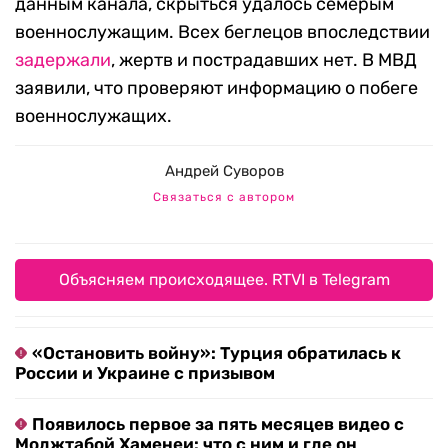
данным канала, скрыться удалось семерым
военнослужащим. Всех беглецов впоследствии
задержали
, жертв и пострадавших нет. В МВД
заявили, что проверяют информацию о побеге
военнослужащих.
Андрей Суворов
Связаться с автором
Объясняем происходящее. RTVI в Telegram
«Остановить войну»: Турция обратилась к
России и Украине с призывом
Появилось первое за пять месяцев видео с
Моджтабой Хаменеи: что с ним и где он