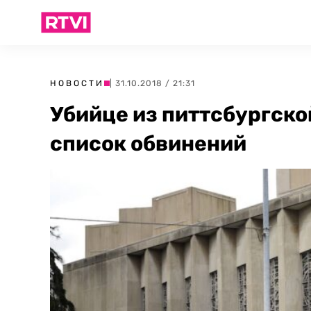
НОВОСТИ
| 31.10.2018 / 21:31
Убийце из питтсбургско
список обвинений