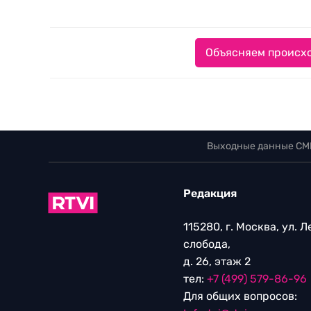
Объясняем происхо
Выходные данные СМ
Редакция
115280, г. Москва, ул. 
слобода,
д. 26, этаж 2
тел:
+7 (499) 579-86-96
Для общих вопросов: