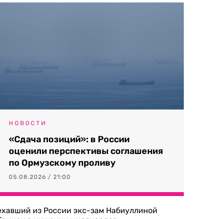
НОВОСТИ
«Сдача позиций»: в России
оценили перспективы соглашения
по Ормузскому проливу
05.08.2026 / 21:00
ехавший из России экс-зам Набиуллиной