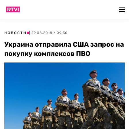
НОВОСТИ
| 29.08.2018 / 09:30
Украина отправила США запрос на
покупку комплексов ПВО