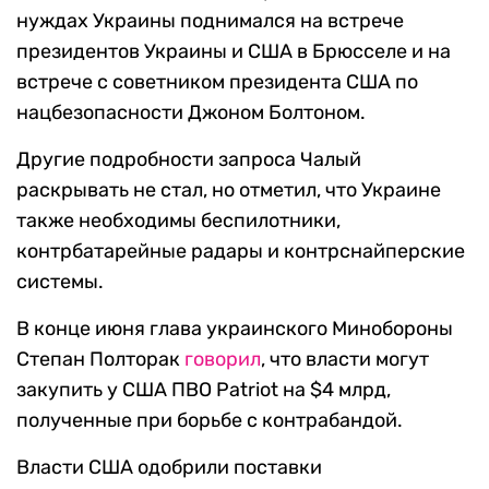
нуждах Украины поднимался на встрече
президентов Украины и США в Брюсселе и на
встрече с советником президента США по
нацбезопасности Джоном Болтоном.
Другие подробности запроса Чалый
раскрывать не стал, но отметил, что Украине
также необходимы беспилотники,
контрбатарейные радары и контрснайперские
системы.
В конце июня глава украинского Минобороны
Степан Полторак
говорил
, что власти могут
закупить у США ПВО Patriot на $4 млрд,
полученные при борьбе с контрабандой.
Власти США одобрили поставки