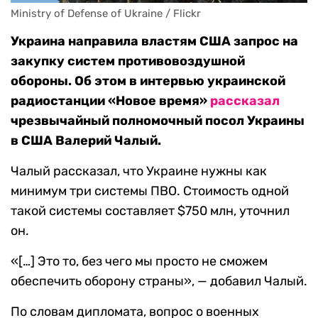
Ministry of Defense of Ukraine / Flickr
Украина направила властям США запрос на
закупку систем противовоздушной
обороны. Об этом в интервью украинской
радиостанции «Новое время»
рассказал
чрезвычайный полномочный посол Украины
в США Валерий Чалый.
Чалый рассказал, что Украине нужны как
минимум три системы ПВО. Стоимость одной
такой системы составляет $750 млн, уточнил
он.
«[…] Это то, без чего мы просто не сможем
обеспечить оборону страны», — добавил Чалый.
По словам дипломата, вопрос о военных