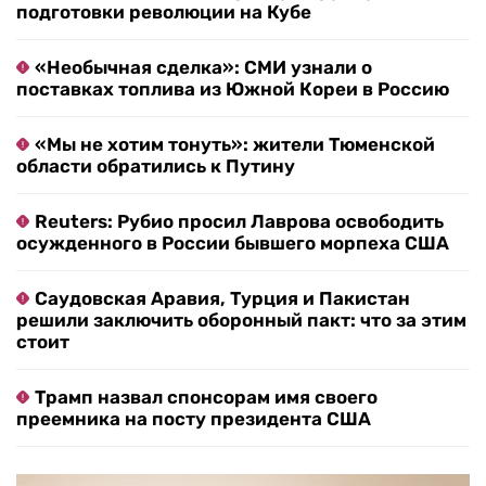
подготовки революции на Кубе
«Необычная сделка»: СМИ узнали о
поставках топлива из Южной Кореи в Россию
«Мы не хотим тонуть»: жители Тюменской
области обратились к Путину
Reuters: Рубио просил Лаврова освободить
осужденного в России бывшего морпеха США
Саудовская Аравия, Турция и Пакистан
решили заключить оборонный пакт: что за этим
стоит
Трамп назвал спонсорам имя своего
преемника на посту президента США