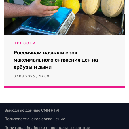
НОВОСТИ
Россиянам назвали срок
максимального снижения цен на
арбузы и дыни
07.08.2026 / 13:09
Выходные данные СМИ RTVI
Пользовательское соглашение
Политика обработки персональных данных