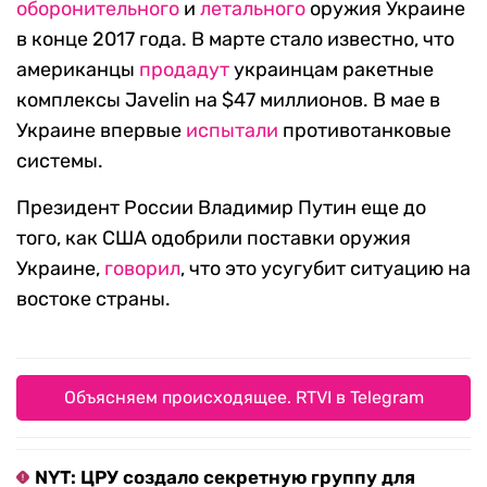
оборонительного
и
летального
оружия Украине
в конце 2017 года. В марте стало известно, что
американцы
продадут
украинцам ракетные
комплексы Javelin на $47 миллионов. В мае в
Украине впервые
испытали
противотанковые
системы.
Президент России Владимир Путин еще до
того, как США одобрили поставки оружия
Украине,
говорил
, что это усугубит ситуацию на
востоке страны.
Объясняем происходящее. RTVI в Telegram
NYT: ЦРУ создало секретную группу для