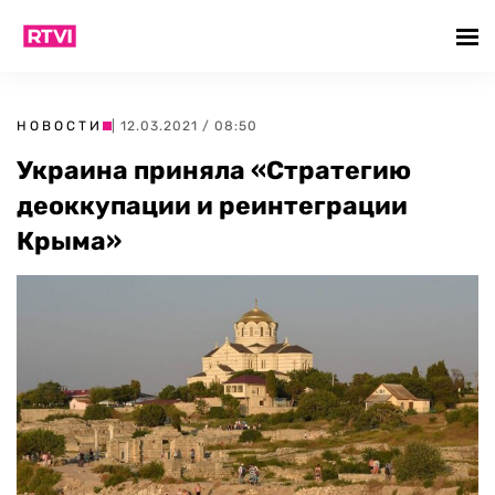
НОВОСТИ
| 12.03.2021 / 08:50
Украина приняла «Стратегию
деоккупации и реинтеграции
Крыма»