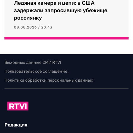
Ледяная камера и цепи: в США
задержали запросившую убежище
россиянку
08.08.2026 / 20:43
Выходные данные СМИ RTVI
Пользовательское соглашение
Политика обработки персональных данных
Редакция