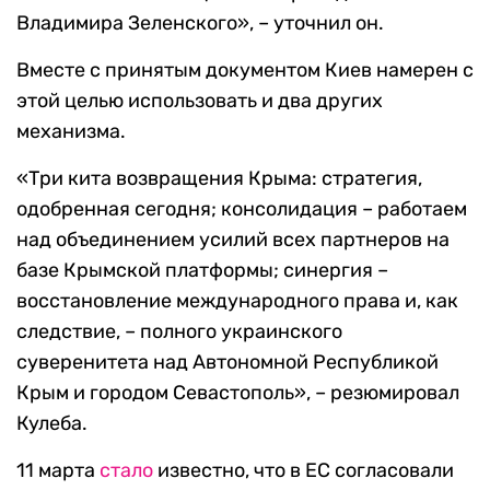
Владимира Зеленского», – уточнил он.
Вместе с принятым документом Киев намерен с
этой целью использовать и два других
механизма.
«Три кита возвращения Крыма: стратегия,
одобренная сегодня; консолидация – работаем
над объединением усилий всех партнеров на
базе Крымской платформы; синергия –
восстановление международного права и, как
следствие, – полного украинского
суверенитета над Автономной Республикой
Крым и городом Севастополь», – резюмировал
Кулеба.
11 марта
стало
известно, что в ЕС согласовали