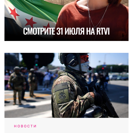
НОВОСТИ