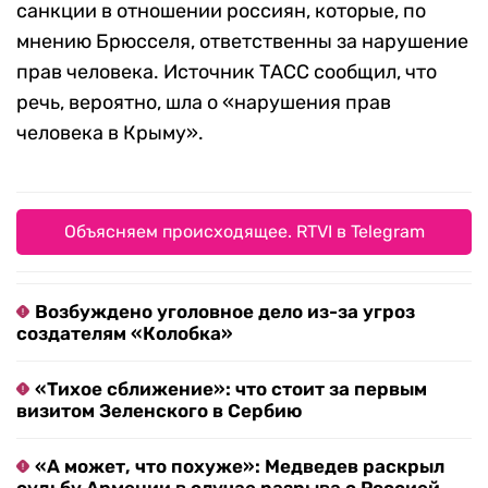
санкции в отношении россиян, которые, по
мнению Брюсселя, ответственны за нарушение
прав человека. Источник ТАСС сообщил, что
речь, вероятно, шла о «нарушения прав
человека в Крыму».
Объясняем происходящее. RTVI в Telegram
Возбуждено уголовное дело из-за угроз
создателям «Колобка»
«Тихое сближение»: что стоит за первым
визитом Зеленского в Сербию
«А может, что похуже»: Медведев раскрыл