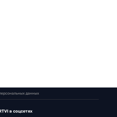
 персональных данных
RTVI в соцсетях