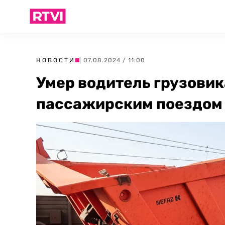
НОВОСТИ
| 07.08.2024 / 11:00
Умер водитель грузовик
пассажирским поездом 