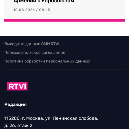
Армении с Евросоюзом
10.08.2026 / 08:45
Выходные данные СМИ RTVI
Пользовательское соглашение
Политика обработки персональных данных
Редакция
115280, г. Москва, ул. Ленинская слобода,
д. 26, этаж 2