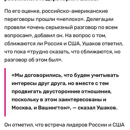
По его оценке, российско-американские
переговоры прошли «неплохо». Делегации
провели «очень серьезный разговор по всем
вопросам», добавил он. На вопрос о том,
сближаются ли Россия и США, Ушаков ответил,
что пока «трудно сказать, что сближаются, но
разговор об этом был».
«Мы договорились, что будем учитывать
интересы друг друга, но вместе с тем
продвигать двусторонние отношения,
поскольку в этом заинтересованы и
Москва, и Вашингтон», — сказал Ушаков.
Он отметил, что встреча лидеров России и США