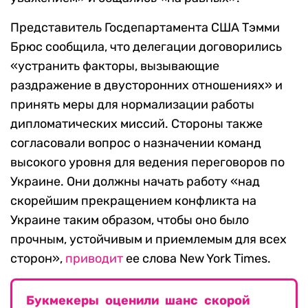
Представитель Госдепартамента США Тэмми
Брюс сообщила, что делегации договорились
«устранить факторы, вызывающие
раздражение в двусторонних отношениях» и
принять меры для нормализации работы
дипломатических миссий. Стороны также
согласовали вопрос о назначении команд
высокого уровня для ведения переговоров по
Украине. Они должны начать работу «над
скорейшим прекращением конфликта на
Украине таким образом, чтобы оно было
прочным, устойчивым и приемлемым для всех
сторон»,
приводит
ее слова New York Times.
Букмекеры оценили шанс скорой