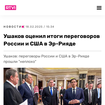
НОВОСТИ
| 18.02.2025 / 15:34
Ушаков оценил итоги переговоров
России и США в Эр-Рияде
Ушаков: переговоры России и США в Эр-Рияде
прошли "неплохо"