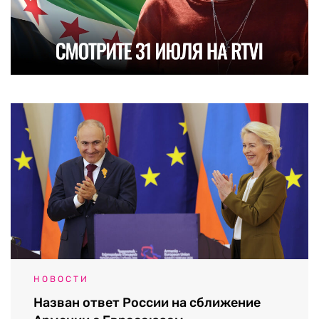
НОВОСТИ
Назван ответ России на сближение