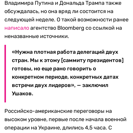
Владимира Путина и Дональда Трампа также
обсуждалась, но она вряд ли состоится на
следующей неделе. О такой возможности ранее
написало
агентство Bloomberg со ссылкой на
неназванные источники.
«Нужна плотная работа делегаций двух
стран. Мы к этому [саммиту президентов]
готовы, но еще рано говорить о
конкретном периоде, конкретных датах
встречи двух лидеров», — заключил
Ушаков.
Российско-американские переговоры на
высоком уровне, первые после начала военной
операции на Украине, длились 4,5 часа. С