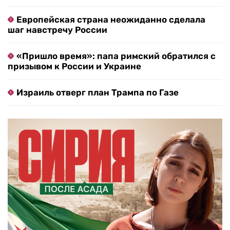
Европейская страна неожиданно сделала
шаг навстречу России
«Пришло время»: папа римский обратился с
призывом к России и Украине
Израиль отверг план Трампа по Газе