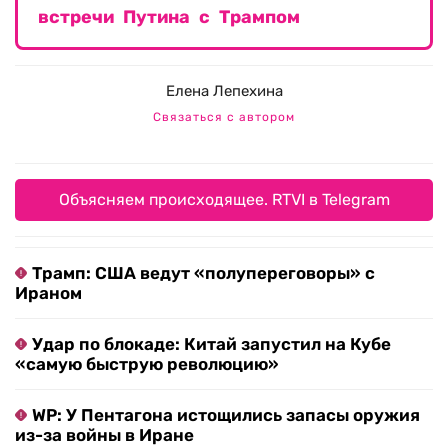
встречи Путина с Трампом
Елена Лепехина
Связаться с автором
Объясняем происходящее. RTVI в Telegram
Трамп: США ведут «полупереговоры» с
Ираном
Удар по блокаде: Китай запустил на Кубе
«самую быструю революцию»
WP: У Пентагона истощились запасы оружия
из-за войны в Иране