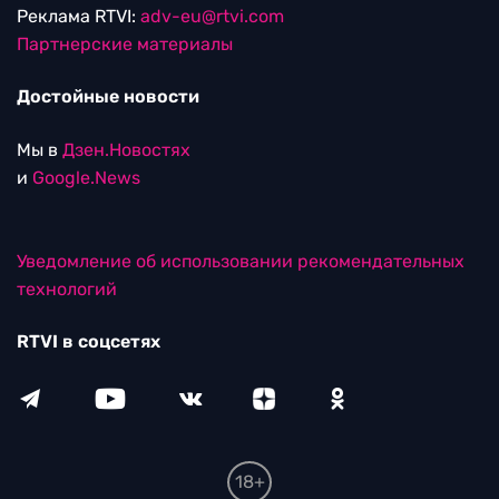
Реклама RTVI:
adv-eu@rtvi.com
Партнерские материалы
Достойные новости
Мы в
Дзен.Новостях
и
Google.News
Уведомление об использовании рекомендательных
технологий
RTVI в соцсетях
18+