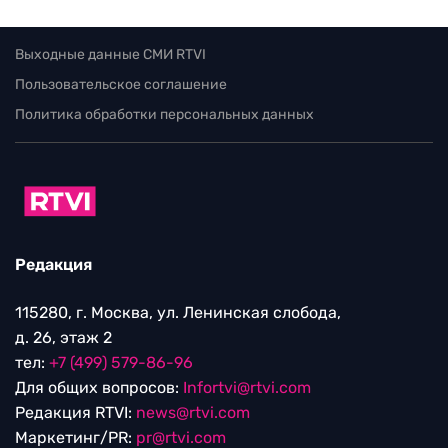
Выходные данные СМИ RTVI
Пользовательское соглашение
Политика обработки персональных данных
Редакция
115280, г. Москва, ул. Ленинская слобода,
д. 26, этаж 2
тел:
+7 (499) 579-86-96
Для общих вопросов:
Infortvi@rtvi.com
Редакция RTVI:
news@rtvi.com
Маркетинг/PR:
pr@rtvi.com