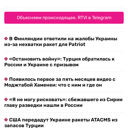
Объясняем происходящее. RTVI в Telegram
В Финляндии ответили на жалобы Украины
из-за нехватки ракет для Patriot
«Остановить войну»: Турция обратилась к
России и Украине с призывом
Появилось первое за пять месяцев видео с
Моджтабой Хаменеи: что с ним и где он
«Я не могу рисковать»: сбежавшего из Сирии
главу разведки нашли в России
США передадут Украине ракеты ATACMS из
запасов Турции