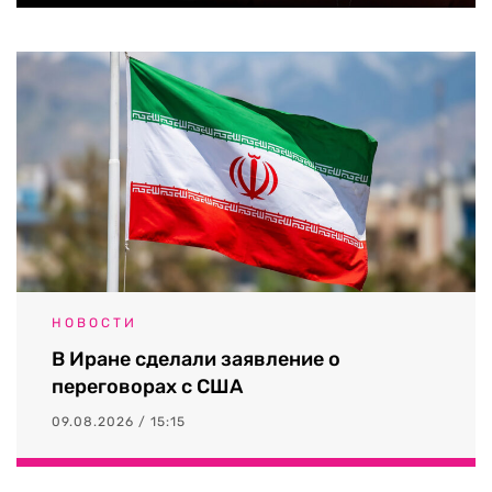
НОВОСТИ
В Иране сделали заявление о
переговорах с США
09.08.2026 / 15:15