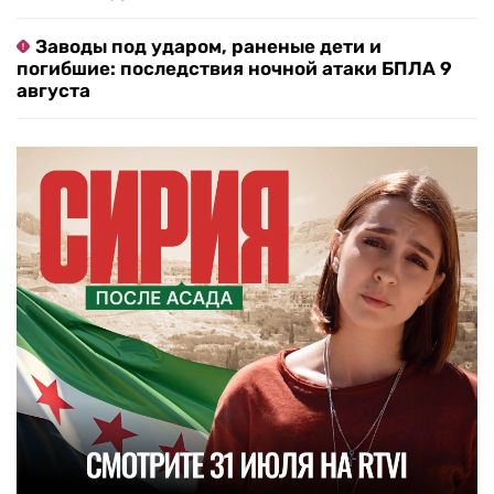
Заводы под ударом, раненые дети и
погибшие: последствия ночной атаки БПЛА 9
августа