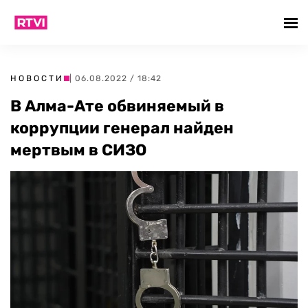
НОВОСТИ
| 06.08.2022 / 18:42
В Алма-Ате обвиняемый в
коррупции генерал найден
мертвым в СИЗО