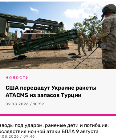
НОВОСТИ
США передадут Украине ракеты
ATACMS из запасов Турции
09.08.2026 / 10:59
аводы под ударом, раненые дети и погибшие:
оследствия ночной атаки БПЛА 9 августа
9.08.2026 / 09:46