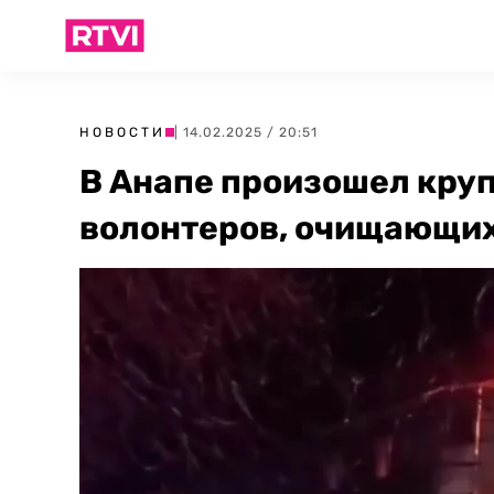
НОВОСТИ
| 14.02.2025 / 20:51
В Анапе произошел кру
волонтеров, очищающих