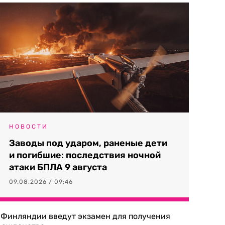
НОВОСТИ
Заводы под ударом, раненые дети
и погибшие: последствия ночной
атаки БПЛА 9 августа
09.08.2026 / 09:46
 Финляндии введут экзамен для получения