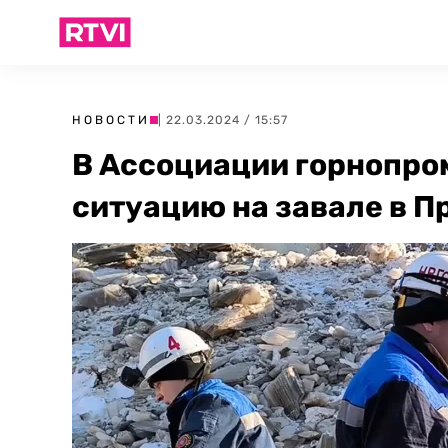
НОВОСТИ
| 22.03.2024 / 15:57
В Ассоциации горнопр
ситуацию на завале в 