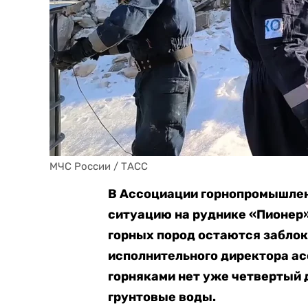
МЧС России / ТАСС
В Ассоциации горнопромышлен
ситуацию на руднике «Пионер»
горных пород остаются заблок
исполнительного директора ас
горняками нет уже четвертый
грунтовые воды.