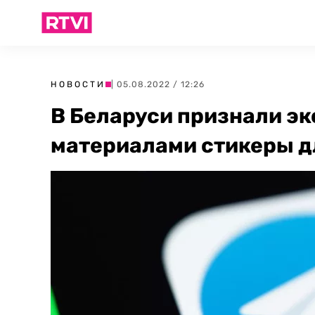
НОВОСТИ
| 05.08.2022 / 12:26
В Беларуси признали э
материалами стикеры д