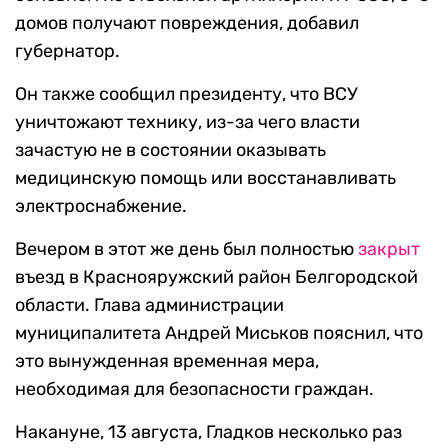
домов получают повреждения, добавил
губернатор.
Он также сообщил президенту, что ВСУ
уничтожают технику, из-за чего власти
зачастую не в состоянии оказывать
медицинскую помощь или восстанавливать
электроснабжение.
Вечером в этот же день был полностью
закрыт
въезд в Краснояружский район Белгородской
области. Глава администрации
муниципалитета Андрей Миськов пояснил, что
это вынужденная временная мера,
необходимая для безопасности граждан.
Накануне, 13 августа, Гладков несколько раз