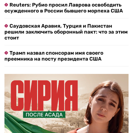
Reuters: Рубио просил Лаврова освободить
осужденного в России бывшего морпеха США
Саудовская Аравия, Турция и Пакистан
решили заключить оборонный пакт: что за этим
стоит
Трамп назвал спонсорам имя своего
преемника на посту президента США