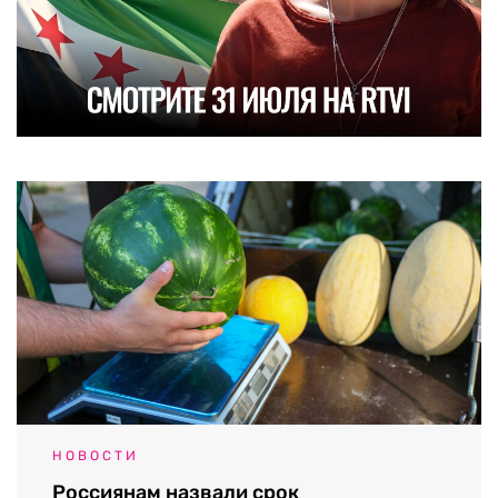
НОВОСТИ
Россиянам назвали срок