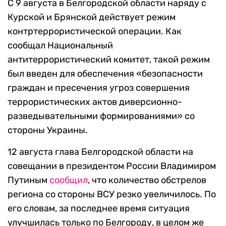
С 9 августа в Белгородской области наряду с
Курской и Брянской действует режим
контртеррористической операции. Как
сообщал Национальный
антитеррористический комитет, такой режим
был введен для обеспечения «безопасности
граждан и пресечения угроз совершения
террористических актов диверсионно-
разведывательными формированиями» со
стороны Украины.
12 августа глава Белгородской области на
совещании в президентом России Владимиром
Путиным
сообщил
, что количество обстрелов
региона со стороны ВСУ резко увеличилось. По
его словам, за последнее время ситуация
улучшилась только по Белгороду, в целом же