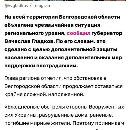
@vvgladkov / Telegram
На всей территории Белгородской области
объявлена чрезвычайная ситуация
регионального уровня,
сообщил
губернатор
Вячеслав Гладков. По его словам, это
сделано с целью дополнительной защиты
населения и оказания дополнительных мер
поддержки пострадавшим.
Глава региона отметил, что обстановка в
Белгородской области продолжает оставаться
крайне сложной, напряженной.
«Ежедневные обстрелы стороны Вооруженных
сил Украины, разрушенные дома, раненые,
погибшие мирные жители. Поэтому принимаем