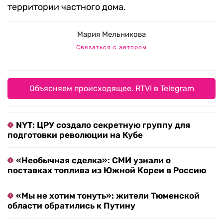
территории частного дома.
Мария Мельникова
Связаться с автором
Объясняем происходящее. RTVI в Telegram
NYT: ЦРУ создало секретную группу для
подготовки революции на Кубе
«Необычная сделка»: СМИ узнали о
поставках топлива из Южной Кореи в Россию
«Мы не хотим тонуть»: жители Тюменской
области обратились к Путину