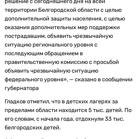
решение с сегодняшнего дня на всей
территории Белгородской области с целью
дополнительной защиты населения, с целью
оказания дополнительных мер поддержки
пострадавшим, объявить чрезвычайную
ситуацию регионального уровня с
последующим обращением в
правительственную комиссию с просьбой
объявить чрезвычайную ситуацию
федерального уровня», — сказано в сообщении
губернатора
Гладков отметил, что в детских лагерях за
пределами области находится 5 тыс. детей. По
его словам, с начала года, отдохнули 33 тыс.
белгородских детей.