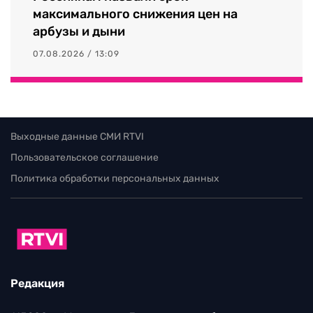
максимального снижения цен на
арбузы и дыни
07.08.2026 / 13:09
Выходные данные СМИ RTVI
Пользовательское соглашение
Политика обработки персональных данных
Редакция