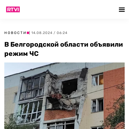
НОВОСТИ
| 14.08.2024 / 06:24
В Белгородской области объявили
режим ЧС