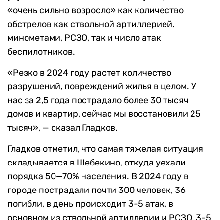
«очень сильно возросло» как количество
обстрелов как ствольной артиллерией,
минометами, РСЗО, так и число атак
беспилотников.
«Резко в 2024 году растет количество
разрушений, повреждений жилья в целом. У
нас за 2,5 года пострадало более 30 тысяч
домов и квартир, сейчас мы восстановили 25
тысяч», — сказал Гладков.
Гладков отметил, что самая тяжелая ситуация
складывается в Шебекино, откуда уехали
порядка 50—70% населения. В 2024 году в
городе пострадали почти 300 человек, 36
погибли, в день происходит 3-5 атак, в
основном из ствольной артиллерии и РСЗО, 3-5