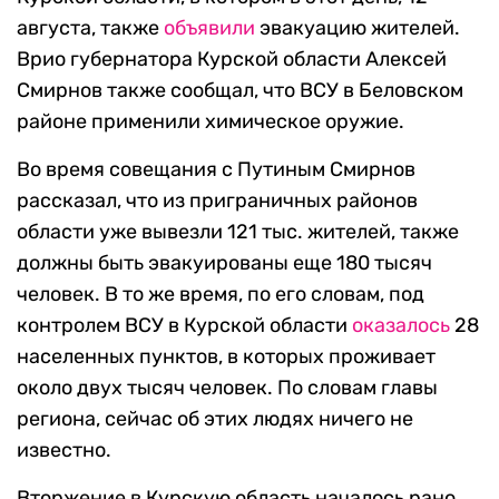
августа, также
объявили
эвакуацию жителей.
Врио губернатора Курской области Алексей
Смирнов также сообщал, что ВСУ в Беловском
районе применили химическое оружие.
Во время совещания с Путиным Смирнов
рассказал, что из приграничных районов
области уже вывезли 121 тыс. жителей, также
должны быть эвакуированы еще 180 тысяч
человек. В то же время, по его словам, под
контролем ВСУ в Курской области
оказалось
28
населенных пунктов, в которых проживает
около двух тысяч человек. По словам главы
региона, сейчас об этих людях ничего не
известно.
Вторжение в Курскую область началось рано