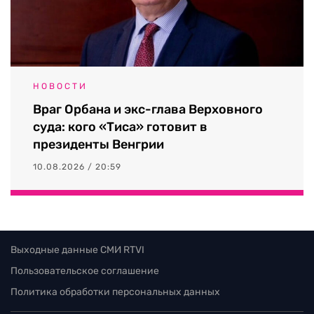
НОВОСТИ
Враг Орбана и экс-глава Верховного
суда: кого «Тиса» готовит в
президенты Венгрии
10.08.2026 / 20:59
Выходные данные СМИ RTVI
Пользовательское соглашение
Политика обработки персональных данных