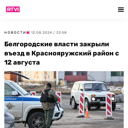
НОВОСТИ
| 12.08.2024 / 23:58
Белгородские власти закрыли
въезд в Краснояружский район с
12 августа