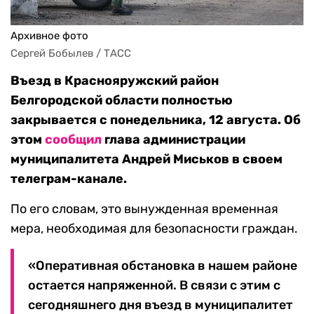
Архивное фото
Сергей Бобылев / ТАСС
Въезд в Краснояружский район
Белгородской области полностью
закрывается с понедельника, 12 августа. Об
этом
сообщил
глава администрации
муниципалитета Андрей Миськов в своем
телеграм-канале.
По его словам, это вынужденная временная
мера, необходимая для безопасности граждан.
«Оперативная обстановка в нашем районе
остается напряженной. В связи с этим с
сегодняшнего дня въезд в муниципалитет