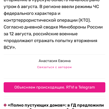
утром 6 августа. В регионе ввели режимы ЧС
федерального характера и
контртеррористической операции (КТО).
Согласно дневной сводке Минобороны России
за 12 августа, российские военные
«продолжают отражать попытку вторжения
ВСУ».
Анастасия Евсина
Связаться с автором
Объясняем происходящее. RTVI в Telegram
«Полно пустующих домов»: в ГД предложили