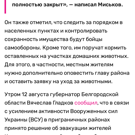
полностью закрыт», — написал Миськов.
Он также отметил, что следить за порядком в
населенных пунктах и контролировать
сохранность имущества будут бойцы
самообороны. Кроме того, им поручат кормить
оставленных на участках домашних животных.
Для этого, в частности, местным жителям
нужно дополнительно оповестить главу района
и оставить заявку на уход за животными.
Утром 12 августа губернатор Белгородской
области Вячеслав Гладков
сообщил
, что в связи
с усилением активности Вооруженных сил
Украины (ВСУ) в приграничных районах
принято решение об эвакуации жителей