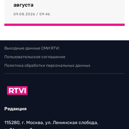
августа
09.08.2026 / 09:46
Выходные данные СМИ RTVI
Пользовательское соглашение
Политика обработки персональных данных
Редакция
115280, г. Москва, ул. Ленинская слобода,