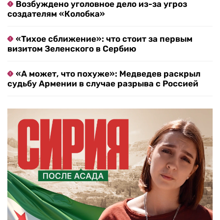
Возбуждено уголовное дело из-за угроз
создателям «Колобка»
«Тихое сближение»: что стоит за первым
визитом Зеленского в Сербию
«А может, что похуже»: Медведев раскрыл
судьбу Армении в случае разрыва с Россией