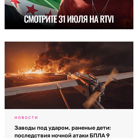
НОВОСТИ
Заводы под ударом, раненые дети:
последствия ночной атаки БПЛА 9