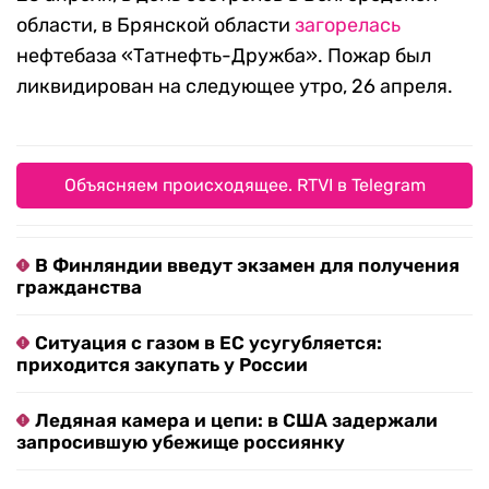
области, в Брянской области
загорелась
нефтебаза «Татнефть-Дружба». Пожар был
ликвидирован на следующее утро, 26 апреля.
Объясняем происходящее. RTVI в Telegram
В Финляндии введут экзамен для получения
гражданства
Ситуация с газом в ЕС усугубляется:
приходится закупать у России
Ледяная камера и цепи: в США задержали
запросившую убежище россиянку