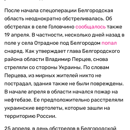
После начала спецоперации Белгородская
область неоднократно обстреливалась. Об
обстрелах в селе Головчино
сообщалось
также
19 апреля. В частности, несколько дней назад в
поле у села Отрадное под Белгородом
попал
снаряд. Как утверждает глава Белгородского
района области Владимир Перцев, снова
стреляли со стороны Украины. По словам
Перцева, из мирных жителей никто не
пострадал, здания также не были повреждены.
В начале апреля в области начался пожар на
нефтебазе. Ее предположительно расстреляли
украинские вертолеты, которые зашли на
территорию России.
25 апреля, в день обстрелов в Белгородской