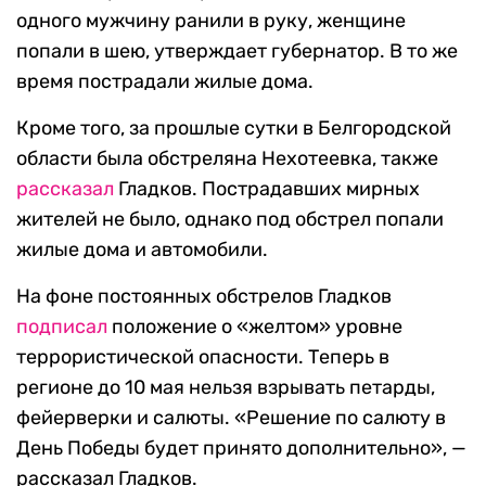
одного мужчину ранили в руку, женщине
попали в шею, утверждает губернатор. В то же
время пострадали жилые дома.
Кроме того, за прошлые сутки в Белгородской
области была обстреляна Нехотеевка, также
рассказал
Гладков. Пострадавших мирных
жителей не было, однако под обстрел попали
жилые дома и автомобили.
На фоне постоянных обстрелов Гладков
подписал
положение о «желтом» уровне
террористической опасности. Теперь в
регионе до 10 мая нельзя взрывать петарды,
фейерверки и салюты. «Решение по салюту в
День Победы будет принято дополнительно», —
рассказал Гладков.