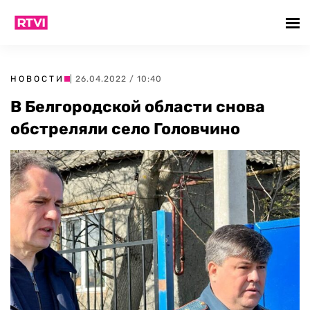
НОВОСТИ
| 26.04.2022 / 10:40
В Белгородской области снова
обстреляли село Головчино