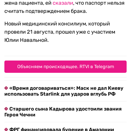
жена пациента, ей
сказали
, что паспорт нельзя
считать подтверждением брака.
Новый медицинский консилиум, который
провели 21 августа, прошел уже с участием
Юлии Навальной.
Объясняем происходящее. RTVI в Telegram
«Время договариваться»: Маск не дал Киеву
использовать Starlink для ударов вглубь РФ
Старшего сына Кадырова удостоили звания
Героя Чечни
ФРГ финансировала бурение в Амазонии