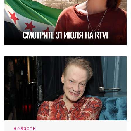
НОВОСТИ