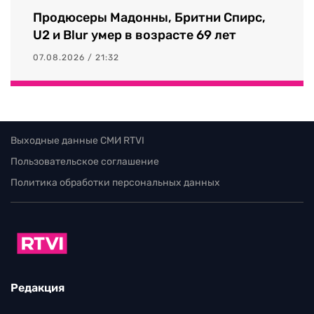
Продюсеры Мадонны, Бритни Спирс,
U2 и Blur умер в возрасте 69 лет
07.08.2026 / 21:32
Выходные данные СМИ RTVI
Пользовательское соглашение
Политика обработки персональных данных
Редакция