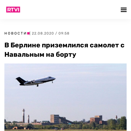
НОВОСТИ
| 22.08.2020 / 09:58
В Берлине приземлился самолет с
Навальным на борту