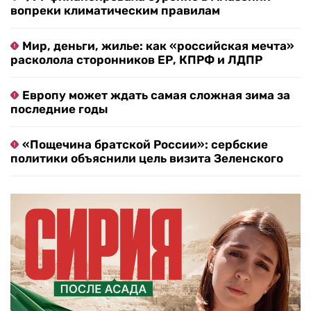
вопреки климатическим правилам
Мир, деньги, жилье: как «российская мечта»
расколола сторонников ЕР, КПРФ и ЛДПР
Европу может ждать самая сложная зима за
последние годы
«Пощечина братской России»: сербские
политики объяснили цель визита Зеленского