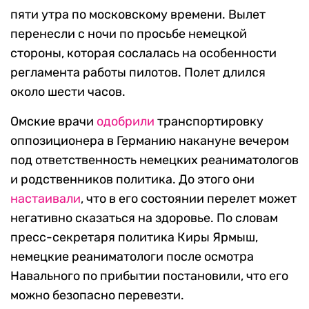
пяти утра по московскому времени. Вылет
перенесли с ночи по просьбе немецкой
стороны, которая сослалась на особенности
регламента работы пилотов. Полет длился
около шести часов.
Омские врачи
одобрили
транспортировку
оппозиционера в Германию накануне вечером
под ответственность немецких реаниматологов
и родственников политика. До этого они
настаивали
, что в его состоянии перелет может
негативно сказаться на здоровье. По словам
пресс-секретаря политика Киры Ярмыш,
немецкие реаниматологи после осмотра
Навального по прибытии постановили, что его
можно безопасно перевезти.