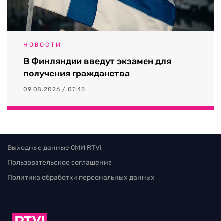
НОВОСТИ
В Финляндии введут экзамен для
получения гражданства
09.08.2026 / 07:45
Выходные данные СМИ RTVI
Пользовательское соглашение
Политика обработки персональных данных