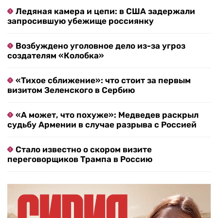
Ледяная камера и цепи: в США задержали
запросившую убежище россиянку
Возбуждено уголовное дело из-за угроз
создателям «Колобка»
«Тихое сближение»: что стоит за первым
визитом Зеленского в Сербию
«А может, что похуже»: Медведев раскрыл
судьбу Армении в случае разрыва с Россией
Стало известно о скором визите
переговорщиков Трампа в Россию