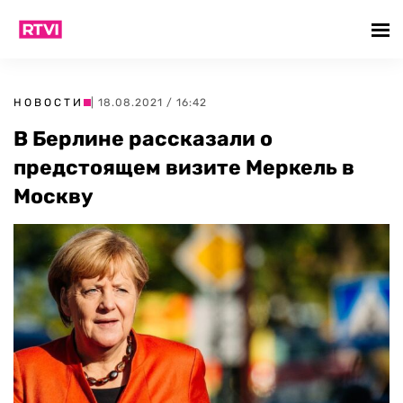
НОВОСТИ
| 18.08.2021 / 16:42
В Берлине рассказали о
предстоящем визите Меркель в
Москву