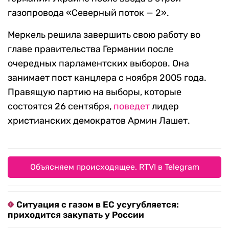
газопровода «Северный поток — 2».
Меркель решила завершить свою работу во
главе правительства Германии после
очередных парламентских выборов. Она
занимает пост канцлера с ноября 2005 года.
Правящую партию на выборы, которые
состоятся 26 сентября,
поведет
лидер
христианских демократов Армин Лашет.
Объясняем происходящее. RTVI в Telegram
Ситуация с газом в ЕС усугубляется:
приходится закупать у России