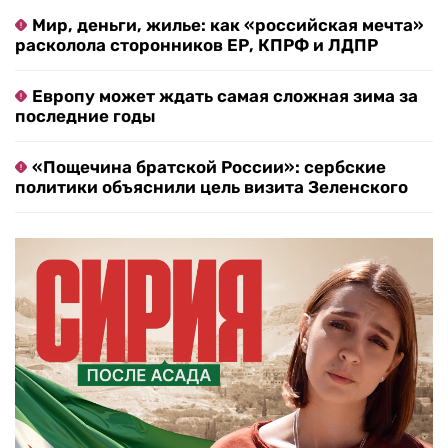
Мир, деньги, жилье: как «российская мечта»
расколола сторонников ЕР, КПРФ и ЛДПР
Европу может ждать самая сложная зима за
последние годы
«Пощечина братской России»: сербские
политики объяснили цель визита Зеленского