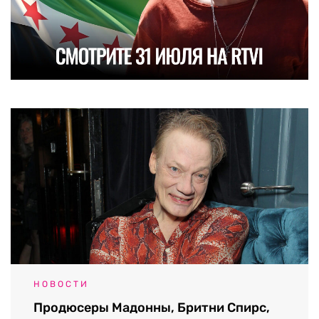
НОВОСТИ
Продюсеры Мадонны, Бритни Спирс,