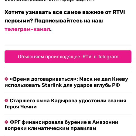
Хотите узнавать все самое важное от RTVI
первыми? Подписывайтесь на наш
телеграм-канал
.
Объясняем происходящее. RTVI в Telegram
«Время договариваться»: Маск не дал Киеву
использовать Starlink для ударов вглубь РФ
Старшего сына Кадырова удостоили звания
Героя Чечни
ФРГ финансировала бурение в Амазонии
вопреки климатическим правилам