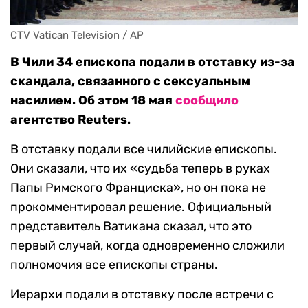
CTV Vatican Television / AP
В Чили 34 епископа подали в отставку из-за
скандала, связанного с сексуальным
насилием. Об этом 18 мая
сообщило
агентство Reuters.
В отставку подали все чилийские епископы.
Они сказали, что их «судьба теперь в руках
Папы Римского Франциска», но он пока не
прокомментировал решение. Официальный
представитель Ватикана сказал, что это
первый случай, когда одновременно сложили
полномочия все епископы страны.
Иерархи подали в отставку после встречи с