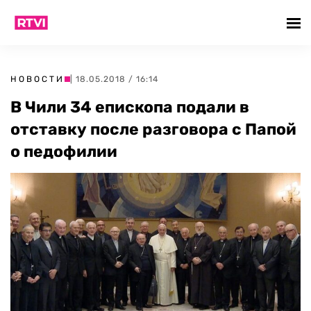
НОВОСТИ
| 18.05.2018 / 16:14
В Чили 34 епископа подали в
отставку после разговора с Папой
о педофилии