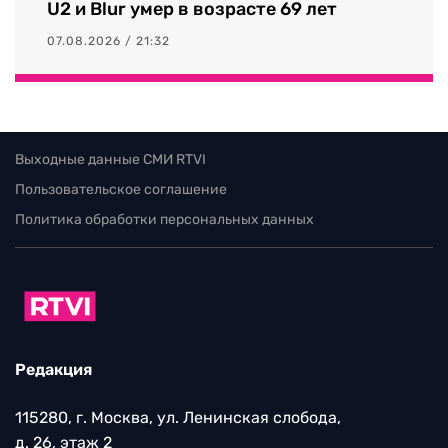
U2 и Blur умер в возрасте 69 лет
07.08.2026 / 21:32
Выходные данные СМИ RTVI
Пользовательское соглашение
Политика обработки персональных данных
Редакция
115280, г. Москва, ул. Ленинская слобода,
д. 26, этаж 2