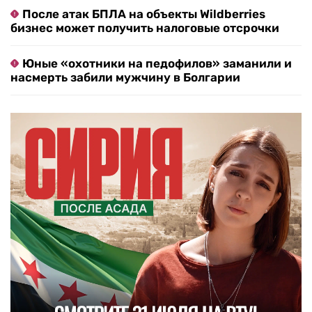
После атак БПЛА на объекты Wildberries
бизнес может получить налоговые отсрочки
Юные «охотники на педофилов» заманили и
насмерть забили мужчину в Болгарии