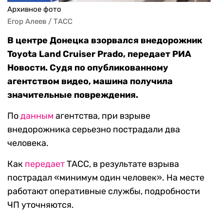
Архивное фото
Егор Алеев / ТАСС
В центре Донецка взорвался внедорожник
Toyota Land Cruiser Prado, передает РИА
Новости. Судя по опубликованному
агентством видео, машина получила
значительные повреждения.
По
данным
агентства, при взрыве
внедорожника серьезно пострадали два
человека.
Как
передает
ТАСС, в результате взрыва
пострадал «минимум один человек». На месте
работают оперативные службы, подробности
ЧП уточняются.