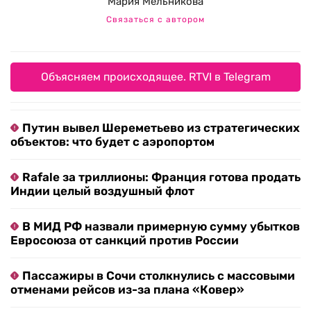
Мария Мельникова
Связаться с автором
Объясняем происходящее. RTVI в Telegram
Путин вывел Шереметьево из стратегических
объектов: что будет с аэропортом
Rafale за триллионы: Франция готова продать
Индии целый воздушный флот
В МИД РФ назвали примерную сумму убытков
Евросоюза от санкций против России
Пассажиры в Сочи столкнулись с массовыми
отменами рейсов из-за плана «Ковер»