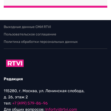
Выходные данные СМИ RTVI
Пользовательское соглашение
Политика обработки персональных данных
Редакция
115280, г. Москва, ул. Ленинская слобода,
д. 26, этаж 2
тел:
+7 (499) 579-86-96
Для общих вопросов:
Infortvi@rtvi.com