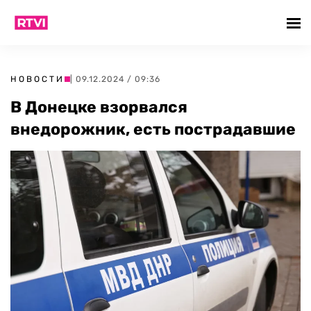
НОВОСТИ
| 09.12.2024 / 09:36
В Донецке взорвался
внедорожник, есть пострадавшие