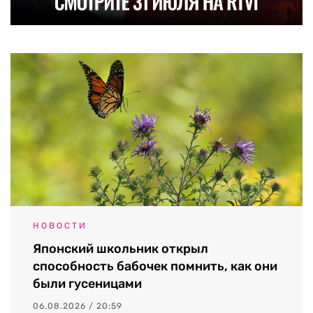
НОВОСТИ
Японский школьник открыл
способность бабочек помнить, как они
были гусеницами
06.08.2026 / 20:59