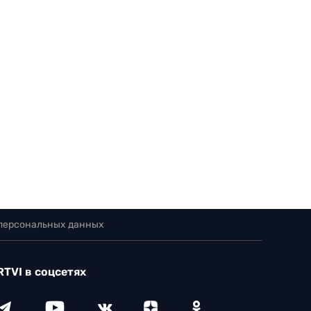
 персональных данных
RTVI в соцсетях