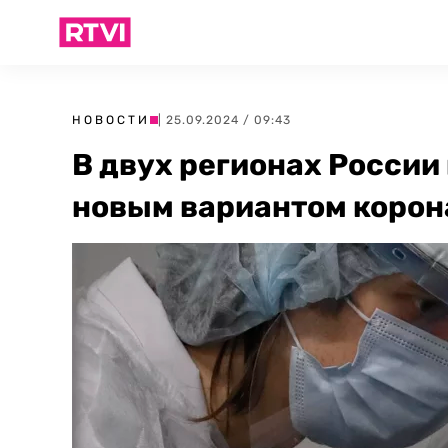
НОВОСТИ
| 25.09.2024 / 09:43
В двух регионах Росси
новым вариантом корон