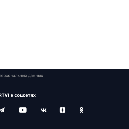
 персональных данных
RTVI в соцсетях