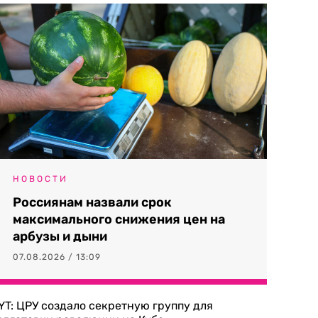
НОВОСТИ
Россиянам назвали срок
максимального снижения цен на
арбузы и дыни
07.08.2026 / 13:09
YT: ЦРУ создало секретную группу для