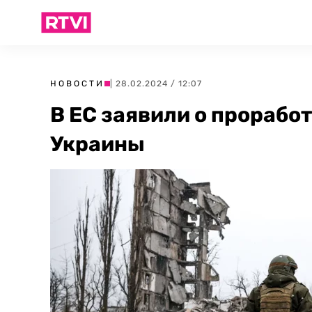
НОВОСТИ
| 28.02.2024 / 12:07
В ЕС заявили о прорабо
Украины