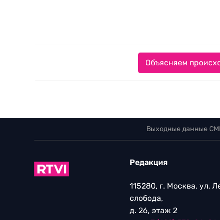
Объясняем происхо
Выходные данные СМ
Редакция
115280, г. Москва, ул. 
слобода,
д. 26, этаж 2