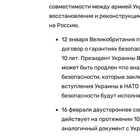
совместимости между армией Ук
восстановление и реконструкцию
на Россию.
12 января Великобритания п
договор о гарантиях безопа
10 лет. Президент Украины 
может быть продлен «по ана
безопасности, которые закл
вступления Украины в НАТО 
безопасности будут исполня
16 февраля двустороннее со
действует на протяжении 10
аналогичный документ с Ук