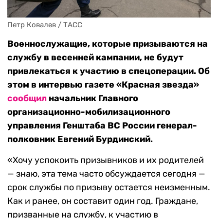
Петр Ковалев / ТАСС
Военнослужащие, которые призываются на
службу в весенней кампании, не будут
привлекаться к участию в спецоперации. Об
этом в интервью газете «Красная звезда»
сообщил
начальник Главного
организационно-мобилизационного
управления Генштаба ВС России генерал-
полковник Евгений Бурдинский.
«Хочу успокоить призывников и их родителей
— знаю, эта тема часто обсуждается сегодня —
срок службы по призыву остается неизменным.
Как и ранее, он составит один год. Граждане,
призванные на службу, к участию в