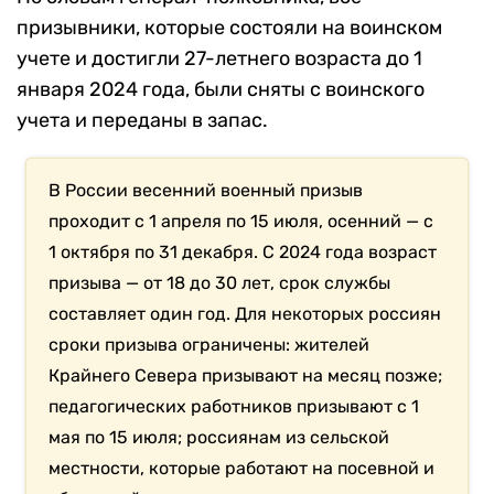
призывники, которые состояли на воинском
учете и достигли 27-летнего возраста до 1
января 2024 года, были сняты с воинского
учета и переданы в запас.
В России весенний военный призыв
проходит с 1 апреля по 15 июля, осенний — с
1 октября по 31 декабря. С 2024 года возраст
призыва — от 18 до 30 лет, срок службы
составляет один год. Для некоторых россиян
сроки призыва ограничены: жителей
Крайнего Севера призывают на месяц позже;
педагогических работников призывают с 1
мая по 15 июля; россиянам из сельской
местности, которые работают на посевной и