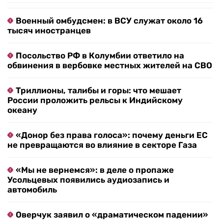
Военный омбудсмен: в ВСУ служат около 16
тысяч иностранцев
Посольство РФ в Колумбии ответило на
обвинения в вербовке местных жителей на СВО
Триллионы, талибы и горы: что мешает
России проложить рельсы к Индийскому
океану
«Донор без права голоса»: почему деньги ЕС
не превращаются во влияние в секторе Газа
«Мы не вернемся»: в деле о пропаже
Усольцевых появились аудиозапись и
автомобиль
Оверчук заявил о «драматическом падении»