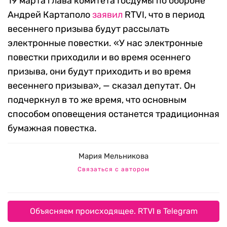
19 марта глава комитета Госдумы по обороне
Андрей Картаполо
заявил
RTVI, что в период
весеннего призыва будут рассылать
электронные повестки. «У нас электронные
повестки приходили и во время осеннего
призыва, они будут приходить и во время
весеннего призыва», — сказал депутат. Он
подчеркнул в то же время, что основным
способом оповещения останется традиционная
бумажная повестка.
Мария Мельникова
Связаться с автором
Объясняем происходящее. RTVI в Telegram