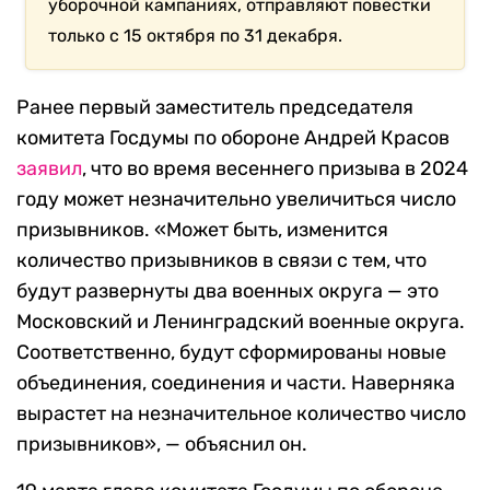
уборочной кампаниях, отправляют повестки
только с 15 октября по 31 декабря.
Ранее первый заместитель председателя
комитета Госдумы по обороне Андрей Красов
заявил
, что во время весеннего призыва в 2024
году может незначительно увеличиться число
призывников. «Может быть, изменится
количество призывников в связи с тем, что
будут развернуты два военных округа — это
Московский и Ленинградский военные округа.
Соответственно, будут сформированы новые
объединения, соединения и части. Наверняка
вырастет на незначительное количество число
призывников», — объяснил он.