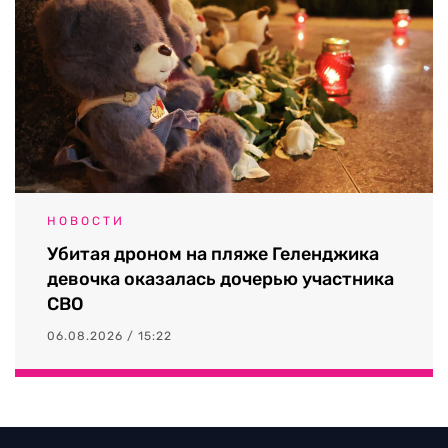
НОВОСТИ
Убитая дроном на пляже Геленджика
девочка оказалась дочерью участника
СВО
06.08.2026 / 15:22