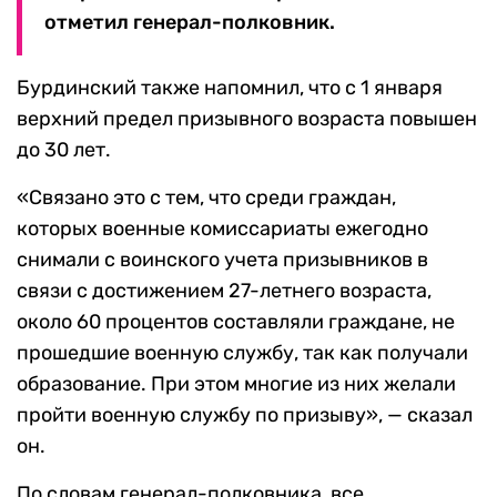
отметил генерал-полковник.
Бурдинский также напомнил, что с 1 января
верхний предел призывного возраста повышен
до 30 лет.
«Связано это с тем, что среди граждан,
которых военные комиссариаты ежегодно
снимали с воинского учета призывников в
связи с достижением 27-летнего возраста,
около 60 процентов составляли граждане, не
прошедшие военную службу, так как получали
образование. При этом многие из них желали
пройти военную службу по призыву», — сказал
он.
По словам генерал-полковника, все