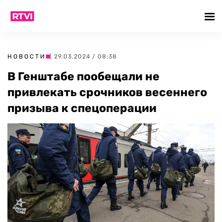
НОВОСТИ
| 29.03.2024 / 08:38
В Генштабе пообещали не
привлекать срочников весеннего
призыва к спецоперации