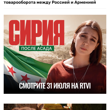
товарооборота между Россией и Арменией