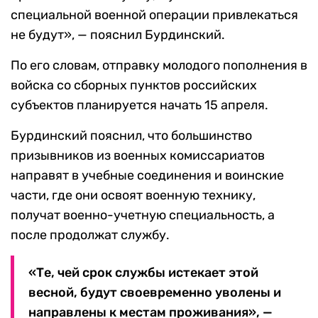
специальной военной операции привлекаться
не будут», — пояснил Бурдинский.
По его словам, отправку молодого пополнения в
войска со сборных пунктов российских
субъектов планируется начать 15 апреля.
Бурдинский пояснил, что большинство
призывников из военных комиссариатов
направят в учебные соединения и воинские
части, где они освоят военную технику,
получат военно-учетную специальность, а
после продолжат службу.
«Те, чей срок службы истекает этой
весной, будут своевременно уволены и
направлены к местам проживания», —