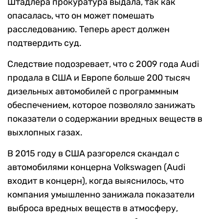
Штадлера прокуратура выдала, так как
опасалась, что он может помешать
расследованию. Теперь арест должен
подтвердить суд.
Следствие подозревает, что с 2009 года Audi
продала в США и Европе больше 200 тысяч
дизельных автомобилей с программным
обеспечением, которое позволяло занижать
показатели о содержании вредных веществ в
выхлопных газах.
В 2015 году в США разгорелся скандал с
автомобилями концерна Volkswagen (Audi
входит в концерн), когда выяснилось, что
компания умышленно занижала показатели
выброса вредных веществ в атмосферу,