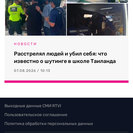
НОВОСТИ
Расстрелял людей и убил себя: что
известно о шутинге в школе Таиланда
07.08.2026 / 10:13
Выходные данные СМИ RTVI
Пользовательское соглашение
Политика обработки персональных данных