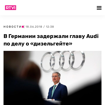
НОВОСТИ
| 18.06.2018 / 12:38
В Германии задержали главу Audi
по делу о «дизельгейте»