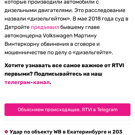
которые производили автомобили с
дизельными двигателями. Это расследование
назвали «дизельгейтом». В мае 2018 года суд в
Детройте
предъявил
бывшему главе
автоконцерна Volkswagen Мартину
Винтеркорну обвинения в сговоре и
мошенничестве по делу о «дизельгейте».
Хотите узнавать все самое важное от RTVI
первыми? Подписывайтесь на наш
телеграм-канал
.
Объясняем происходящее. RTVI в Telegram
Удар по объекту WB в Екатеринбурге и 203