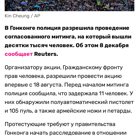
Kin Cheung / AP
В Гонконге полиция разрешила проведение
согласованного митинга, на который вышли
десятки тысяч человек. Об этом 8 декабря
сообщает
Reuters.
Организатору акции, Гражданскому фронту
прав человека, разрешили провести акцию
впервые с 18 августа. Перед началом митинга
полиция сообщила, что задержала 11 человек. У
них обнаружили полуавтоматический пистолет
и 105 пуль, а также армейские ножи и петарды.
Протестующие требуют у правительства
Гонконга начать расследование в отношении