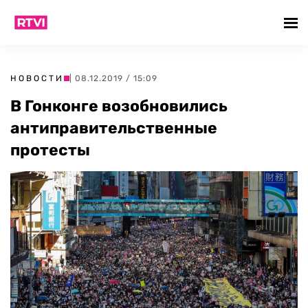
НОВОСТИ
| 08.12.2019 / 15:09
В Гонконге возобновились
антиправительственные
протесты