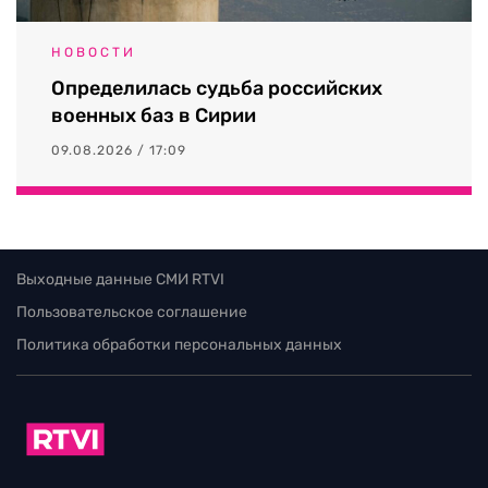
НОВОСТИ
Определилась судьба российских
военных баз в Сирии
09.08.2026 / 17:09
Выходные данные СМИ RTVI
Пользовательское соглашение
Политика обработки персональных данных