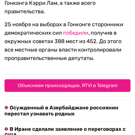
Гонконга Кэрри Лам, а также всего
правительства.
25 ноября на выборах в Гонконге сторонники
демократических сил
победили
, получив в
окружных советах 388 мест из 452. До этого
все местные органы власти контролировали
проправительственные депутаты.
Объясняем происходящее. RTVI в Telegram
Осужденный в Азербайджане россиянин
перестал узнавать родных
В Иране сделали заявление о переговорах с