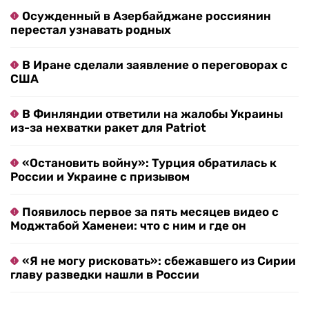
Осужденный в Азербайджане россиянин
перестал узнавать родных
В Иране сделали заявление о переговорах с
США
В Финляндии ответили на жалобы Украины
из-за нехватки ракет для Patriot
«Остановить войну»: Турция обратилась к
России и Украине с призывом
Появилось первое за пять месяцев видео с
Моджтабой Хаменеи: что с ним и где он
«Я не могу рисковать»: сбежавшего из Сирии
главу разведки нашли в России