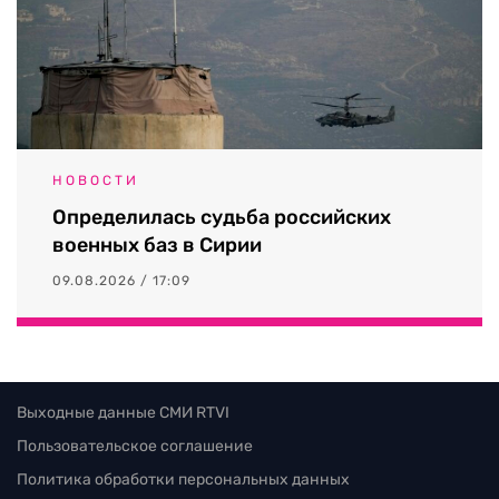
НОВОСТИ
Определилась судьба российских
военных баз в Сирии
09.08.2026 / 17:09
Выходные данные СМИ RTVI
Пользовательское соглашение
Политика обработки персональных данных