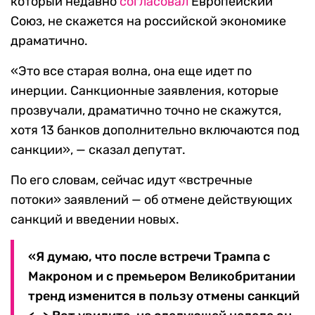
который недавно
согласовал
Европейский
Союз, не скажется на российской экономике
драматично.
«Это все старая волна, она еще идет по
инерции. Санкционные заявления, которые
прозвучали, драматично точно не скажутся,
хотя 13 банков дополнительно включаются под
санкции», — сказал депутат.
По его словам, сейчас идут «встречные
потоки» заявлений — об отмене действующих
санкций и введении новых.
«Я думаю, что после встречи Трампа с
Макроном и с премьером Великобритании
тренд изменится в пользу отмены санкций