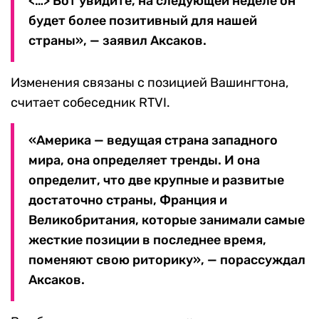
<…> Вот увидите, на следующей неделе он
будет более позитивный для нашей
страны», — заявил Аксаков.
Изменения связаны с позицией Вашингтона,
считает собеседник RTVI.
«Америка — ведущая страна западного
мира, она определяет тренды. И она
определит, что две крупные и развитые
достаточно страны, Франция и
Великобритания, которые занимали самые
жесткие позиции в последнее время,
поменяют свою риторику», — порассуждал
Аксаков.