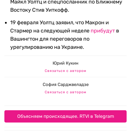
Майкл Уолтц и спецпосланник по Ближнему
Востоку Стив Уиткофф.
19 февраля Уолтц заявил, что Макрон и
Стармер на следующей неделе
прибудут
в
Вашингтон для переговоров по
урегулированию на Украине.
Юрий Кукин
Связаться с автором
София Сарджвеладзе
Связаться с автором
Объясняем происходящее. RTVI в Telegram