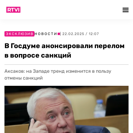
ЭКСКЛЮЗИВ
НОВОСТИ
| 22.02.2025 / 12:07
В Госдуме анонсировали перелом
в вопросе санкций
Аксаков: на Западе тренд изменится в пользу
отмены санкций