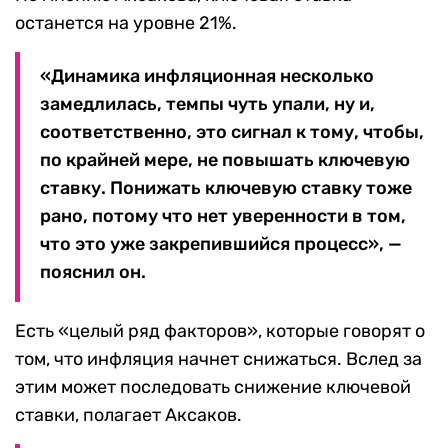
останется на уровне 21%.
«Динамика инфляционная несколько
замедлилась, темпы чуть упали, ну и,
соответственно, это сигнал к тому, чтобы,
по крайней мере, не повышать ключевую
ставку. Понижать ключевую ставку тоже
рано, потому что нет уверенности в том,
что это уже закрепившийся процесс», —
пояснил он.
Есть «целый ряд факторов», которые говорят о
том, что инфляция начнет снижаться. Вслед за
этим может последовать снижение ключевой
ставки, полагает Аксаков.