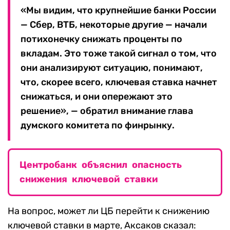
«Мы видим, что крупнейшие банки России
— Сбер, ВТБ, некоторые другие — начали
потихонечку снижать проценты по
вкладам. Это тоже такой сигнал о том, что
они анализируют ситуацию, понимают,
что, скорее всего, ключевая ставка начнет
снижаться, и они опережают это
решение», — обратил внимание глава
думского комитета по финрынку.
Центробанк объяснил опасность
снижения ключевой ставки
На вопрос, может ли ЦБ перейти к снижению
ключевой ставки в марте, Аксаков сказал: