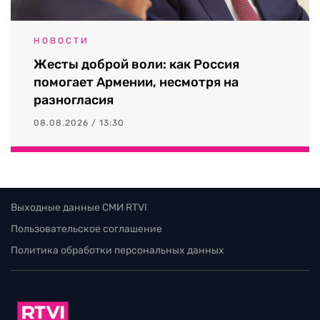
НОВОСТИ
Жесты доброй воли: как Россия
помогает Армении, несмотря на
разногласия
08.08.2026 / 13:30
Выходные данные СМИ RTVI
Пользовательское соглашение
Политика обработки персональных данных