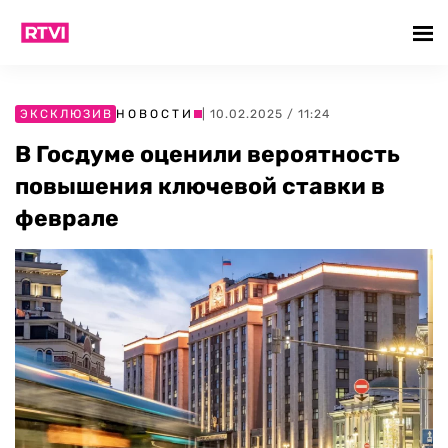
ЭКСКЛЮЗИВ
НОВОСТИ
| 10.02.2025 / 11:24
В Госдуме оценили вероятность
повышения ключевой ставки в
феврале