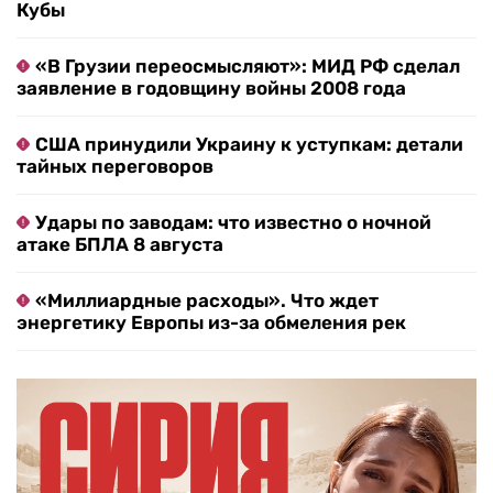
Кубы
«В Грузии переосмысляют»: МИД РФ сделал
заявление в годовщину войны 2008 года
США принудили Украину к уступкам: детали
тайных переговоров
Удары по заводам: что известно о ночной
атаке БПЛА 8 августа
«Миллиардные расходы». Что ждет
энергетику Европы из-за обмеления рек