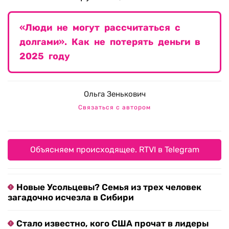
«Люди не могут рассчитаться с
долгами». Как не потерять деньги в
2025 году
Ольга Зенькович
Связаться с автором
Объясняем происходящее. RTVI в Telegram
Новые Усольцевы? Семья из трех человек
загадочно исчезла в Сибири
Стало известно, кого США прочат в лидеры