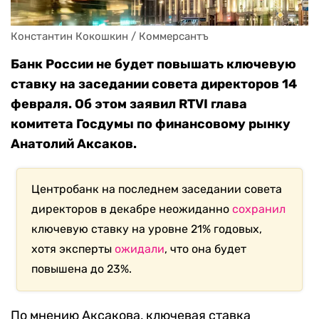
Константин Кокошкин / Коммерсантъ
Банк России не будет повышать ключевую
ставку на заседании совета директоров 14
февраля. Об этом заявил RTVI глава
комитета Госдумы по финансовому рынку
Анатолий Аксаков.
Центробанк на последнем заседании совета
директоров в декабре неожиданно
сохранил
ключевую ставку на уровне 21% годовых,
хотя эксперты
ожидали
, что она будет
повышена до 23%.
По мнению Аксакова, ключевая ставка