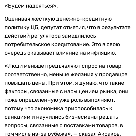
«Будем надеяться».
Оценивая жесткую денежно-кредитную
политику ЦБ, депутат отметил, что в результате
действий регулятора замедлилось
потребительское кредитование. Это в свою
очередь оказывает влияние на инфляцию.
«Люди меньше предъявляют спрос на товар,
соответственно, меньше желания у продавцов
повышать цены. При этом, я думаю, что такие
факторы, связанные с насыщением рынка, они
тоже определенную уже роль выполняют,
потому что экономика приспособилась к
санкциям и научились бизнесмены решать
вопросы, связанные с поставками товаров, в
том числе из-за рубежа», — сказал Аксаков.