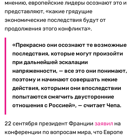
мнению, европейские лидеры осознают это и
представляют, «какие грядущие
экономические последствия будут от
продолжения этого конфликта».
«Прекрасно они осознают те возможные
последствия, которые могут произойти
при дальнейшей эскалации
напряженности, — все это они понимают,
поэтому и начинают совершать некие
действия, которыми они впоследствии
попытаются смягчить двусторонние
отношения с Россией», — считает Чепа.
22 сентября президент Франции
заявил
на
конференции по вопросам мира, что Европе