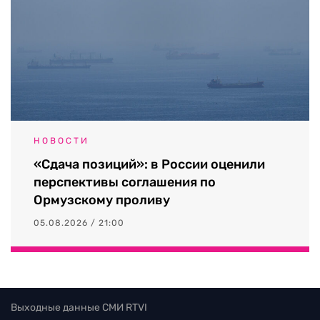
НОВОСТИ
«Сдача позиций»: в России оценили
перспективы соглашения по
Ормузскому проливу
05.08.2026 / 21:00
Выходные данные СМИ RTVI