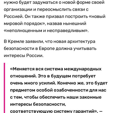
нужно будет задуматься о новой форме своей
организации и переосмыслить связи с
Россией. Он также призвал построить «новый
мировой порядок», назвав нынешний
«неполноценным и несправедливым».
В Кремле заявили, что новая архитектура
безопасности в Европе должна учитывать
интересы России.
«Меняется вся система международных
отношений. Это в будущем потребует
очень много усилий. Конечно же, это будет
предметом особой озабоченности для нас
с тем, чтобы обеспечить наши законные
интересы безопасности,
соответствующую систему гарантий», —