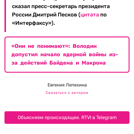
сказал пресс-секретарь президента
России Дмитрий Песков (
цитата
по
«Интерфаксу»).
«Они не понимают»: Володин
допустил начало ядерной войны из-
за действий Байдена и Макрона
Евгения Лепехина
Связаться с автором
Объясняем происходящее. RTVI в Telegram