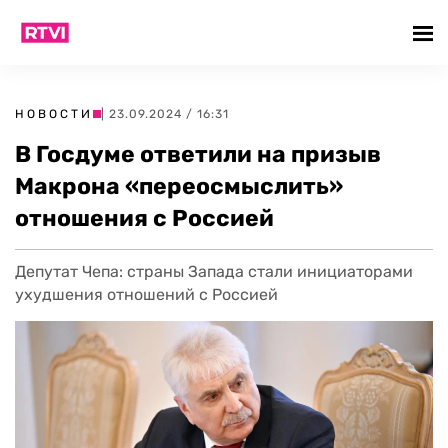
НОВОСТИ
| 23.09.2024 / 16:31
В Госдуме ответили на призыв
Макрона «переосмыслить»
отношения с Россией
Депутат Чепа: страны Запада стали инициаторами
ухудшения отношений с Россией