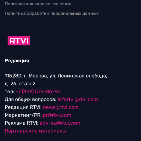
Пользовательское соглашение
Политика обработки персональных данных
Редакция
115280, г. Москва, ул. Ленинская слобода,
д. 26, этаж 2
тел:
+7 (499) 579-86-96
Для общих вопросов:
Infortvi@rtvi.com
Редакция RTVI:
news@rtvi.com
Маркетинг/PR:
pr@rtvi.com
Реклама RTVI:
adv-eu@rtvi.com
Партнерские материалы