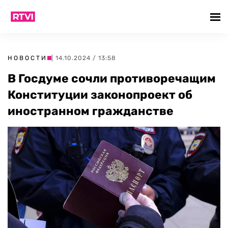
НОВОСТИ
| 14.10.2024 / 13:58
В Госдуме сочли противоречащим
Конституции законопроект об
иностранном гражданстве