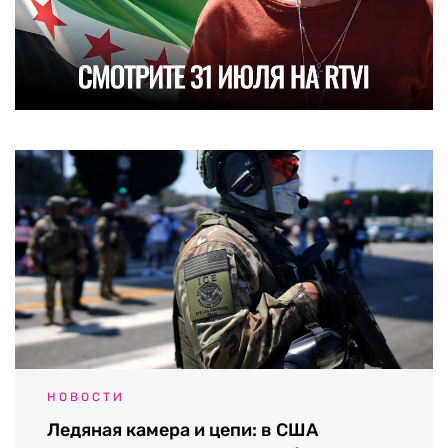
НОВОСТИ
Ледяная камера и цепи: в США