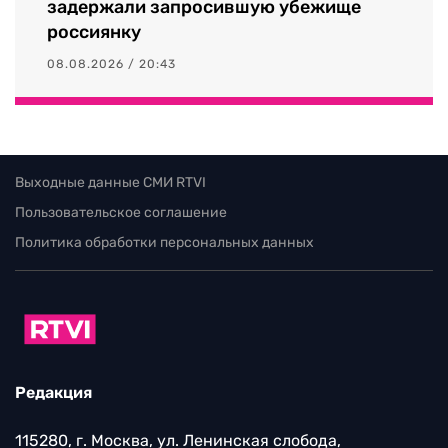
задержали запросившую убежище
россиянку
08.08.2026 / 20:43
Выходные данные СМИ RTVI
Пользовательское соглашение
Политика обработки персональных данных
Редакция
115280, г. Москва, ул. Ленинская слобода,