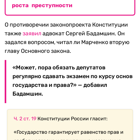
роста преступности
О противоречии законопроекта Конституции
также
заявил
адвокат Сергей Бадамшин. Он
задался вопросом, читал ли Марченко вторую
главу Основного закона.
«Может, пора обязать депутатов
регулярно сдавать экзамен по курсу основ
государства и права?» — добавил
Бадамшин.
Ч. 2 ст. 19
Конституции России гласит:
«Государство гарантирует равенство прав и