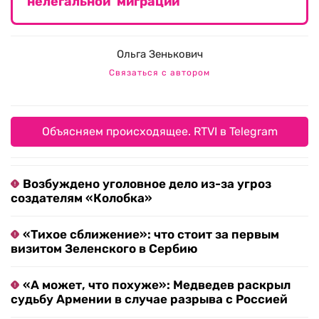
нелегальной миграции
Ольга Зенькович
Связаться с автором
Объясняем происходящее. RTVI в Telegram
Возбуждено уголовное дело из-за угроз
создателям «Колобка»
«Тихое сближение»: что стоит за первым
визитом Зеленского в Сербию
«А может, что похуже»: Медведев раскрыл
судьбу Армении в случае разрыва с Россией