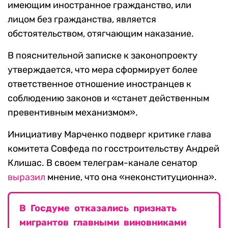
имеющим иностранное гражданство, или
лицом без гражданства, является
обстоятельством, отягчающим наказание.
В пояснительной записке к законопроекту
утверждается, что мера сформирует более
ответственное отношение иностранцев к
соблюдению законов и «станет действенным
превентивным механизмом».
Инициативу Марченко подверг критике глава
комитета Совфеда по госстроительству Андрей
Клишас. В своем телеграм-канале сенатор
выразил
мнение, что она «неконституционна».
В Госдуме отказались признать
мигрантов главными виновниками