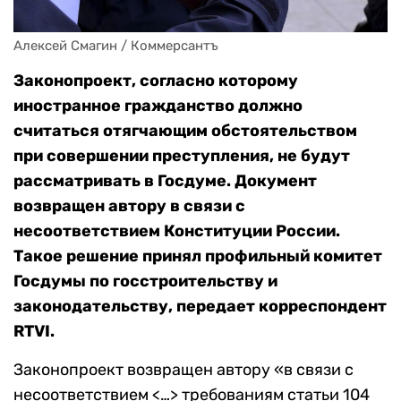
Алексей Смагин / Коммерсантъ
Законопроект, согласно которому
иностранное гражданство должно
считаться отягчающим обстоятельством
при совершении преступления, не будут
рассматривать в Госдуме. Документ
возвращен автору в связи с
несоответствием Конституции России.
Такое решение принял профильный комитет
Госдумы по госстроительству и
законодательству, передает корреспондент
RTVI.
Законопроект возвращен автору «в связи с
несоответствием <…> требованиям статьи 104