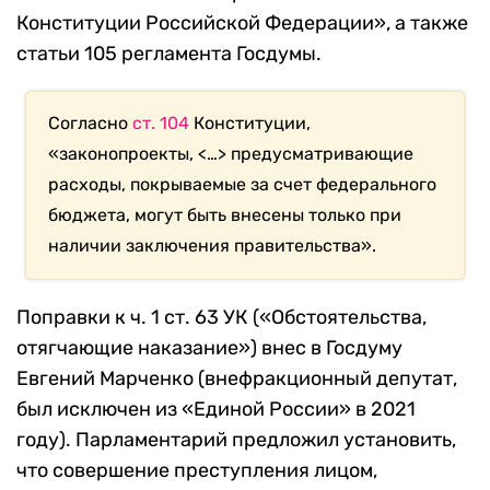
Конституции Российской Федерации», а также
статьи 105 регламента Госдумы.
Согласно
ст. 104
Конституции,
«законопроекты, <…> предусматривающие
расходы, покрываемые за счет федерального
бюджета, могут быть внесены только при
наличии заключения правительства».
Поправки к ч. 1 ст. 63 УК («Обстоятельства,
отягчающие наказание») внес в Госдуму
Евгений Марченко (внефракционный депутат,
был исключен из «Единой России» в 2021
году). Парламентарий предложил установить,
что совершение преступления лицом,