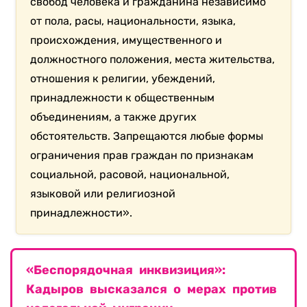
свобод человека и гражданина независимо
от пола, расы, национальности, языка,
происхождения, имущественного и
должностного положения, места жительства,
отношения к религии, убеждений,
принадлежности к общественным
объединениям, а также других
обстоятельств. Запрещаются любые формы
ограничения прав граждан по признакам
социальной, расовой, национальной,
языковой или религиозной
принадлежности».
«Беспорядочная инквизиция»:
Кадыров высказался о мерах против