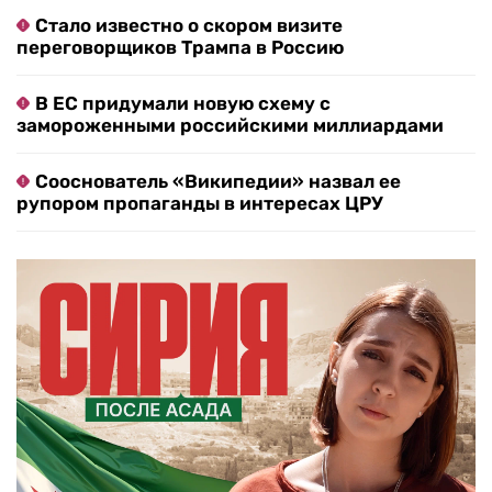
Стало известно о скором визите
переговорщиков Трампа в Россию
В ЕС придумали новую схему с
замороженными российскими миллиардами
Сооснователь «Википедии» назвал ее
рупором пропаганды в интересах ЦРУ