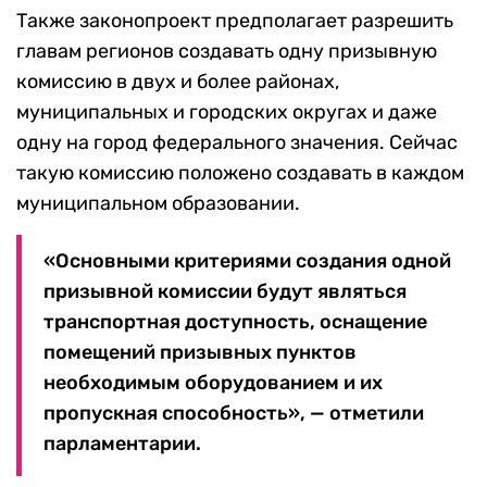
Также законопроект предполагает разрешить
главам регионов создавать одну призывную
комиссию в двух и более районах,
муниципальных и городских округах и даже
одну на город федерального значения. Сейчас
такую комиссию положено создавать в каждом
муниципальном образовании.
«Основными критериями создания одной
призывной комиссии будут являться
транспортная доступность, оснащение
помещений призывных пунктов
необходимым оборудованием и их
пропускная способность», — отметили
парламентарии.