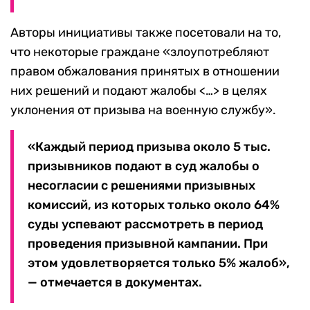
Авторы инициативы также посетовали на то,
что некоторые граждане «злоупотребляют
правом обжалования принятых в отношении
них решений и подают жалобы <…> в целях
уклонения от призыва на военную службу».
«Каждый период призыва около 5 тыс.
призывников подают в суд жалобы о
несогласии с решениями призывных
комиссий, из которых только около 64%
суды успевают рассмотреть в период
проведения призывной кампании. При
этом удовлетворяется только 5% жалоб»,
— отмечается в документах.