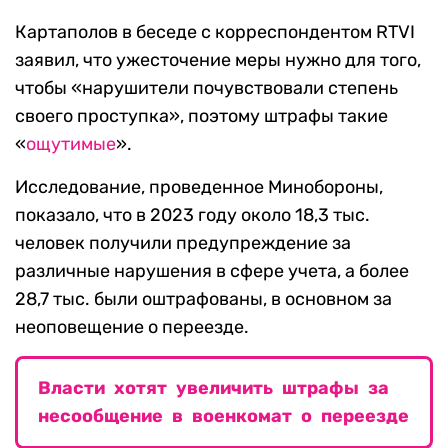
Картаполов в беседе с корреспондентом RTVI
заявил, что ужесточение меры нужно для того,
чтобы «нарушители почувствовали степень
своего проступка», поэтому штрафы такие
«
ощутимые
».
Исследование, проведенное Минобороны,
показало, что в 2023 году около 18,3 тыс.
человек получили предупреждение за
различные нарушения в сфере учета, а более
28,7 тыс. были оштрафованы, в основном за
неоповещение о переезде.
Власти хотят увеличить штрафы за
несообщение в военкомат о переезде