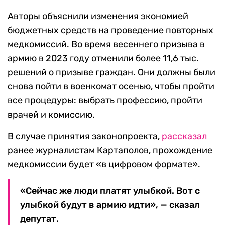
Авторы объяснили изменения экономией
бюджетных средств на проведение повторных
медкомиссий. Во время весеннего призыва в
армию в 2023 году отменили более 11,6 тыс.
решений о призыве граждан. Они должны были
снова пойти в военкомат осенью, чтобы пройти
все процедуры: выбрать профессию, пройти
врачей и комиссию.
В случае принятия законопроекта,
рассказал
ранее журналистам Картаполов, прохождение
медкомиссии будет «в цифровом формате».
«Сейчас же люди платят улыбкой. Вот с
улыбкой будут в армию идти», — сказал
депутат.