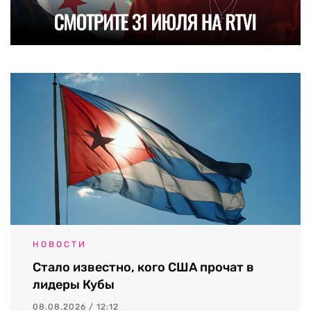
НОВОСТИ
Стало известно, кого США прочат в
лидеры Кубы
08.08.2026 / 12:12