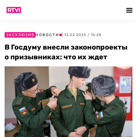
ЭКСКЛЮЗИВ
НОВОСТИ
| 13.02.2025 / 15:28
В Госдуму внесли законопроекты
о призывниках: что их ждет