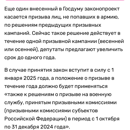
Еще один внесенный в Госдуму законопроект
касается призыва лиц, не попавших в армию,
по решениям предыдущих призывных
кампаний. Сейчас такое решение действует в
течение одной призывной кампании (весенней
или осенней), депутаты предлагают увеличить
срок до одного года.
В случае принятия закон вступит в силу с 1
января 2025 года, а положение о призыве в
течение года должно будет применяться
«также к решениям о призыве на военную
службу, принятым призывными комиссиями
(призывными комиссиями субъектов
Российской Федерации) в период с 1 октября
по 31 декабря 2024 года».