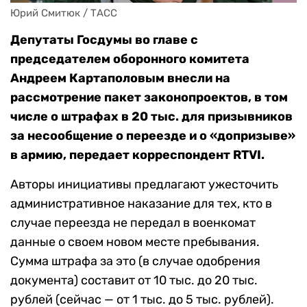
Юрий Смитюк / ТАСС
Депутаты Госдумы во главе с
председателем оборонного комитета
Андреем Картаполовым внесли на
рассмотрение пакет законопроектов, в том
числе о штрафах в 20 тыс. для призывников
за несообщение о переезде и о «допризыве»
в армию, передает корреспондент RTVI.
Авторы инициативы предлагают ужесточить
административное наказание для тех, кто в
случае переезда не передал в военкомат
данные о своем новом месте пребывания.
Сумма штрафа за это (в случае одобрения
документа) составит от 10 тыс. до 20 тыс.
рублей (сейчас — от 1 тыс. до 5 тыс. рублей).