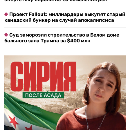
Проект Fallout: миллиардеры выкупят старый
канадский бункер на случай апокалипсиса
Суд заморозил строительство в Белом доме
бального зала Трампа за $400 млн