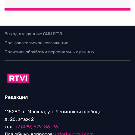
Выходные данные СМИ RTVI
Пользовательское соглашение
Политика обработки персональных данных
Редакция
115280, г. Москва, ул. Ленинская слобода,
д. 26, этаж 2
тел:
+7 (499) 579-86-96
Для общих вопросов:
Infortvi@rtvi.com