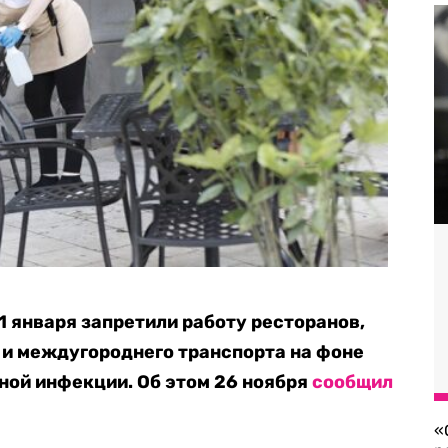
31 января запретили работу ресторанов,
о и междугороднего транспорта на фоне
ной инфекции. Об этом 26 ноября
сообщил
«