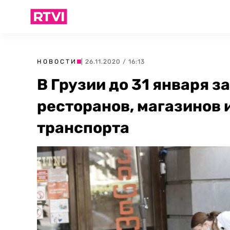
НОВОСТИ
| 26.11.2020 / 16:13
В Грузии до 31 января з
ресторанов, магазинов 
транспорта