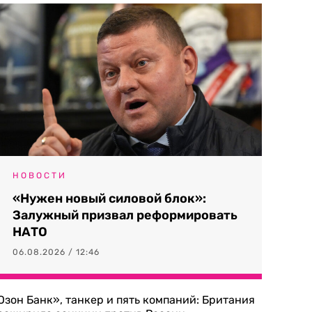
НОВОСТИ
«Нужен новый силовой блок»:
Залужный призвал реформировать
НАТО
06.08.2026 / 12:46
Озон Банк», танкер и пять компаний: Британия