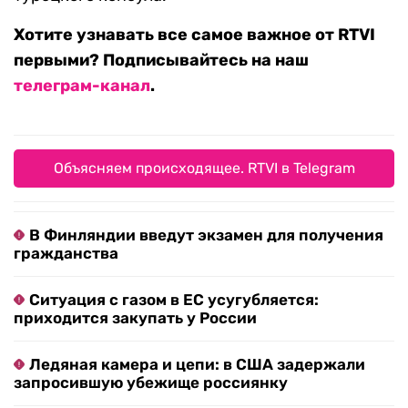
Хотите узнавать все самое важное от RTVI
первыми? Подписывайтесь на наш
телеграм-канал
.
Объясняем происходящее. RTVI в Telegram
В Финляндии введут экзамен для получения
гражданства
Ситуация с газом в ЕС усугубляется:
приходится закупать у России
Ледяная камера и цепи: в США задержали
запросившую убежище россиянку