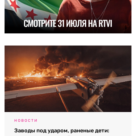
НОВОСТИ
Заводы под ударом, раненые дети: