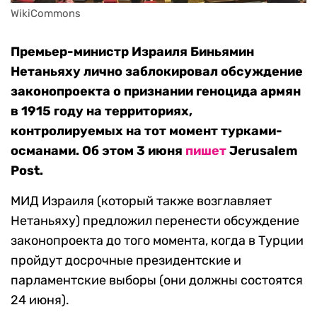
WikiCommons
Премьер-министр Израиля Биньямин
Нетаньяху лично заблокировал обсуждение
законопроекта о признании геноцида армян
в 1915 году на территориях,
контролируемых на тот момент турками-
османами. Об этом 3 июня
пишет
Jerusalem
Post.
МИД Израиля (который также возглавляет
Нетаньяху) предложил перенести обсуждение
законопроекта до того момента, когда в Турции
пройдут досрочные президентские и
парламентские выборы (они должны состоятся
24 июня).