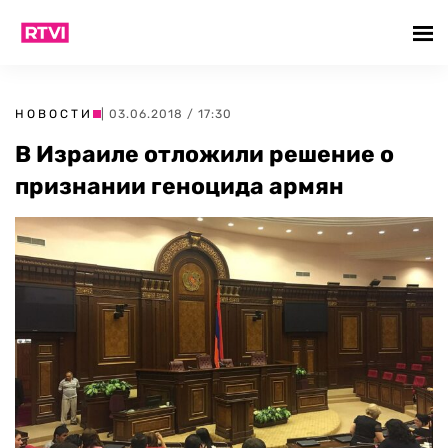
НОВОСТИ
| 03.06.2018 / 17:30
В Израиле отложили решение о
признании геноцида армян