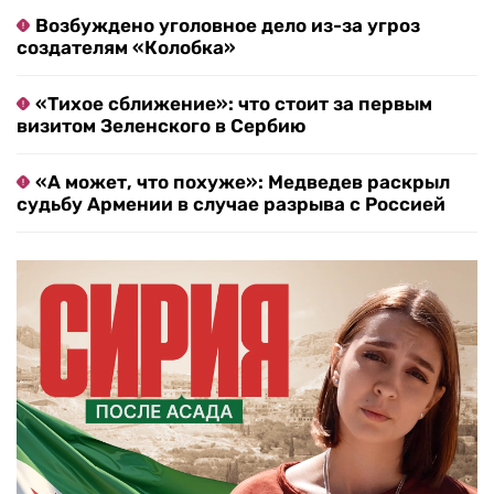
Возбуждено уголовное дело из-за угроз
создателям «Колобка»
«Тихое сближение»: что стоит за первым
визитом Зеленского в Сербию
«А может, что похуже»: Медведев раскрыл
судьбу Армении в случае разрыва с Россией