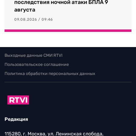
последствия ночной атаки БПЛА 9
августа
09.08.2026 / 09:46
Выходные данные СМИ RTVI
Пользовательское соглашение
Политика обработки персональных данных
Редакция
115280, г. Москва, ул. Ленинская слобода,