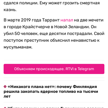
сдался полиции. Ему может грозить смертная
казнь.
В марте 2019 года Таррант
напал
на две мечети
в городе Крайстчерче в Новой Зеландии. Он
убил 50 человек, еще десятки пострадали. Свой
поступок преступник объяснил ненавистью к
мусульманам.
Объясняем происходящее. RTVI в Telegram
«Никакого плана нет»: почему Финляндия
решила закопать ядерное топливо на тысячи
лет