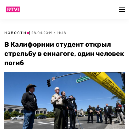
НОВОСТИ
| 28.04.2019 / 11:48
В Калифорнии студент открыл
стрельбу в синагоге, один человек
погиб