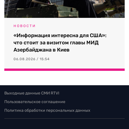
НОВОСТИ
«Информация интересна для США»:
что стоит за визитом главы МИД
Азербайджана в Киев
06.08.2026 / 15:54
Выходные данные СМИ RTVI
Пользовательское соглашение
Политика обработки персональных данных