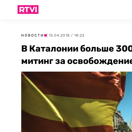
НОВОСТИ
| 15.04.2018 / 18:22
В Каталонии больше 30
митинг за освобождени