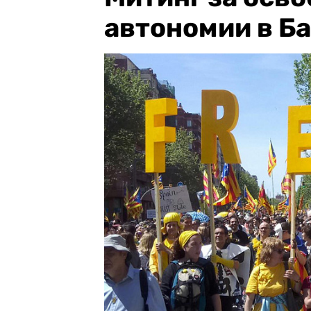
автономии в Б