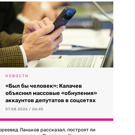
НОВОСТИ
«Был бы человек»: Калачев
объяснил массовые «обнуления»
аккаунтов депутатов в соцсетях
07.08.2026 / 06:45
ореевед Ланьков рассказал, построят ли