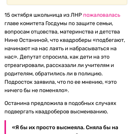
15 октября школьница из ЛНР
пожаловалась
главе комитета Госдумы по защите семьи,
вопросам отцовства, материнства и детства
Нине Останиной, что квадроберы «подбегают,
начинают на нас лаять и набрасываться на
нас». Депутат спросила, как дети на это
отреагировали, рассказали ли учителям и
родителям, обратились ли в полицию.
Подросток заявила, что по ее мнению, «это
ничего бы не поменяло».
Останина предложила в подобных случаях
подвергать квадроберов высмеиванию.
«Я бы их просто высмеяла. Сняла бы на