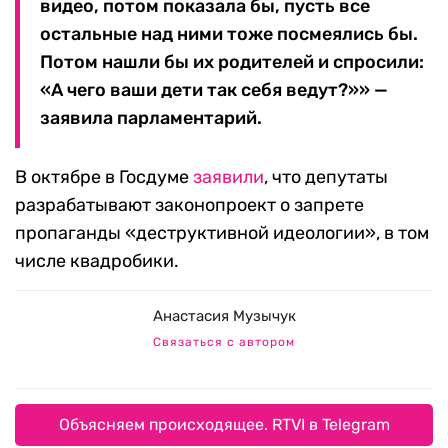
видео, потом показала бы, пусть все
остальные над ними тоже посмеялись бы.
Потом нашли бы их родителей и спросили:
«А чего ваши дети так себя ведут?»» —
заявила парламентарий.
В октябре в Госдуме
заявили
, что депутаты
разрабатывают законопроект о запрете
пропаганды «деструктивной идеологии», в том
числе квадробики.
Анастасия Музычук
Связаться с автором
Объясняем происходящее. RTVI в Telegram