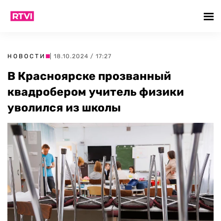
НОВОСТИ
| 18.10.2024 / 17:27
В Красноярске прозванный
квадробером учитель физики
уволился из школы