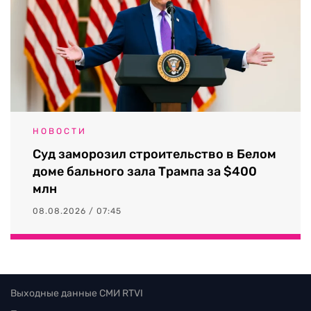
НОВОСТИ
Суд заморозил строительство в Белом
доме бального зала Трампа за $400
млн
08.08.2026 / 07:45
Выходные данные СМИ RTVI