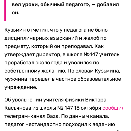
вел уроки, обычный педагог», — добавил
он.
Кузьмин отметил, что у педагога не было
дисциплинарных взысканий и жалоб по
предмету, который он преподавал. Как
утверждает директор, в школе №147 учитель
проработал около года и уволился по
собственному желанию. По словам Кузьмина,
мужчина перешел в частное образовательное
учреждение.
Об увольнении учителя физики Виктора
Касьянова из школы № 147 18 октября
сообщил
телеграм-канал Baza. По данным канала,
педагог нестандартно подходил к ведению