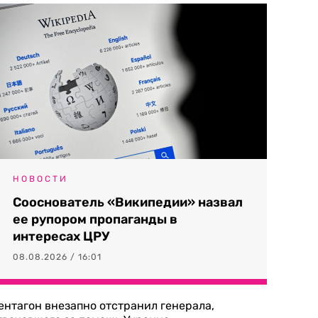
НОВОСТИ
Сооснователь «Википедии» назвал
ее рупором пропаганды в
интересах ЦРУ
08.08.2026 / 16:01
ентагон внезапно отстранил генерала,