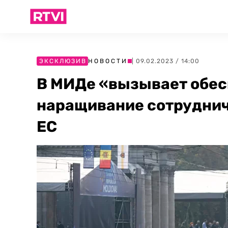
ЭКСКЛЮЗИВ
НОВОСТИ
| 09.02.2023 / 14:00
В МИДе «вызывает обес
наращивание сотруднич
ЕС