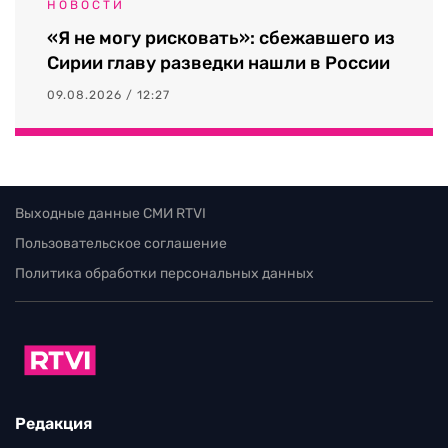
НОВОСТИ
«Я не могу рисковать»: сбежавшего из
Сирии главу разведки нашли в России
09.08.2026 / 12:27
Выходные данные СМИ RTVI
Пользовательское соглашение
Политика обработки персональных данных
Редакция