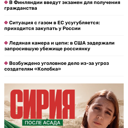
В Финляндии введут экзамен для получения
гражданства
Ситуация с газом в ЕС усугубляется:
приходится закупать у России
Ледяная камера и цепи: в США задержали
запросившую убежище россиянку
Возбуждено уголовное дело из-за угроз
создателям «Колобка»