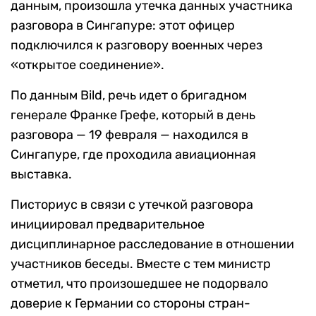
данным, произошла утечка данных участника
разговора в Сингапуре: этот офицер
подключился к разговору военных через
«открытое соединение».
По данным Bild, речь идет о бригадном
генерале Франке Грефе, который в день
разговора — 19 февраля — находился в
Сингапуре, где проходила авиационная
выставка.
Писториус в связи с утечкой разговора
инициировал предварительное
дисциплинарное расследование в отношении
участников беседы. Вместе с тем министр
отметил, что произошедшее не подорвало
доверие к Германии со стороны стран-