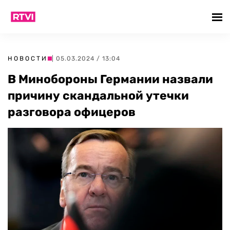
НОВОСТИ
| 05.03.2024 / 13:04
В Минобороны Германии назвали
причину скандальной утечки
разговора офицеров