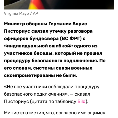
Virginia Mayo / AP
Министр обороны Германии Борис
Писториус связал утечку разговора
офицеров бундесвера (ВС ФРГ) с
«индивидуальной ошибкой» одного из
участников беседы, который не прошел
процедуру безопасного подключения. По
его словам, системы связи военных
скомпрометированы
не были.
«Не все участники соблюдали процедуру
безопасного подключения», — сказал
Писториус (цитата по таблоиду
Bild
).
Министр отметил, что, согласно имеющимся