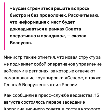
«Будем стремиться решать вопросы
быстро и без проволочек. Рассчитываю,
что информация с мест будет
докладываться в рамках Совета
оперативно и правдиво», — сказал
Белоусов.
Министр также отметил, что новая структура
не подменяет собой оперативное управление
войсками в регионах, за которые отвечают
командование группировки «Север», а также
Генштаб Вооруженных сил России.
Как сообщили в пресс-службе ведомства, 15
августа состоялось первое заседание
Координационного совета, в состав которого