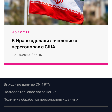
НОВОСТИ
В Иране сделали заявление о
переговорах с США
09.08.2026 / 15:15
Выходные данные СМИ RTVI
Пользовательское соглашение
Политика обработки персональных данных