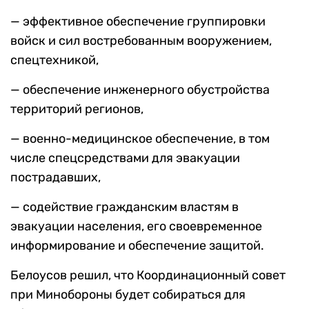
— эффективное обеспечение группировки
войск и сил востребованным вооружением,
спецтехникой,
— обеспечение инженерного обустройства
территорий регионов,
— военно-медицинское обеспечение, в том
числе спецсредствами для эвакуации
пострадавших,
— содействие гражданским властям в
эвакуации населения, его своевременное
информирование и обеспечение защитой.
Белоусов решил, что Координационный совет
при Минобороны будет собираться для