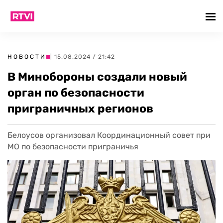
НОВОСТИ
| 15.08.2024 / 21:42
В Минобороны создали новый
орган по безопасности
приграничных регионов
Белоусов организовал Координационный совет при
МО по безопасности приграничья