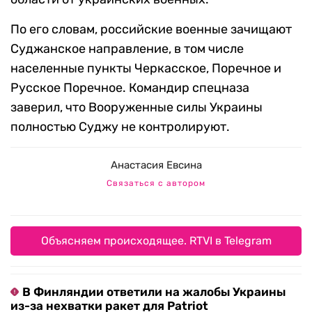
По его словам, российские военные зачищают
Суджанское направление, в том числе
населенные пункты Черкасское, Поречное и
Русское Поречное. Командир спецназа
заверил, что Вооруженные силы Украины
полностью Суджу не контролируют.
Анастасия Евсина
Связаться с автором
Объясняем происходящее. RTVI в Telegram
В Финляндии ответили на жалобы Украины
из-за нехватки ракет для Patriot