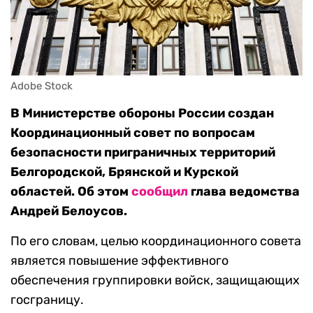
Adobe Stock
В Министерстве обороны России создан
Координационный совет по вопросам
безопасности приграничных территорий
Белгородской, Брянской и Курской
областей. Об этом
сообщил
глава ведомства
Андрей Белоусов.
По его словам, целью координационного совета
является повышение эффективного
обеспечения группировки войск, защищающих
госграницу.