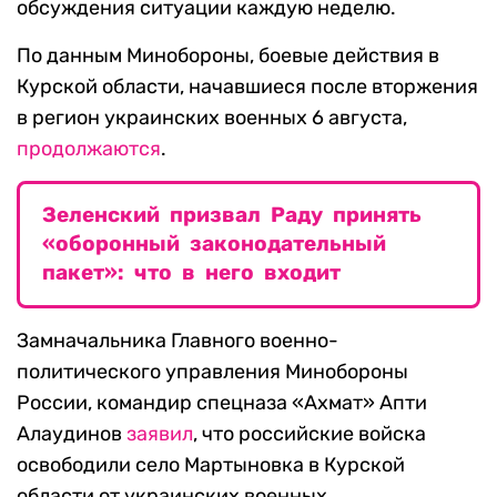
обсуждения ситуации каждую неделю.
По данным Минобороны, боевые действия в
Курской области, начавшиеся после вторжения
в регион украинских военных 6 августа,
продолжаются
.
Зеленский призвал Раду принять
«оборонный законодательный
пакет»: что в него входит
Замначальника Главного военно-
политического управления Минобороны
России, командир спецназа «Ахмат» Апти
Алаудинов
заявил
, что российские войска
освободили село Мартыновка в Курской
области от украинских военных.