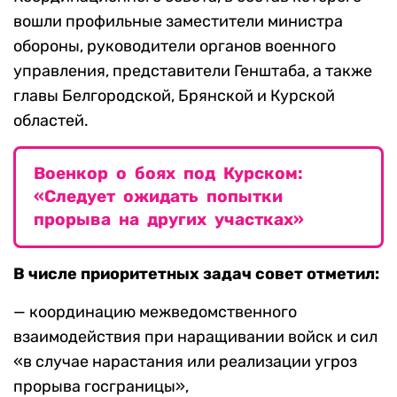
вошли профильные заместители министра
обороны, руководители органов военного
управления, представители Генштаба, а также
главы Белгородской, Брянской и Курской
областей.
Военкор о боях под Курском:
«Следует ожидать попытки
прорыва на других участках»
В числе приоритетных задач совет отметил:
— координацию межведомственного
взаимодействия при наращивании войск и сил
«в случае нарастания или реализации угроз
прорыва госграницы»,