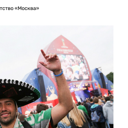
нтство «Москва»