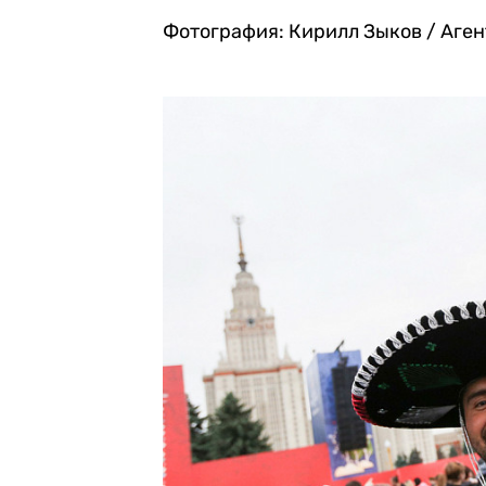
Фотография: Кирилл Зыков / Аге