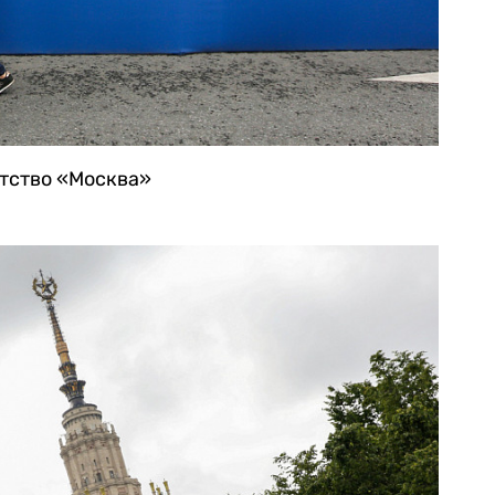
нтство «Москва»