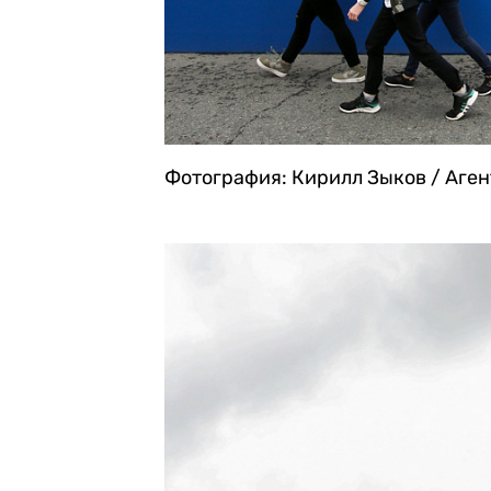
Фотография: Кирилл Зыков / Аге