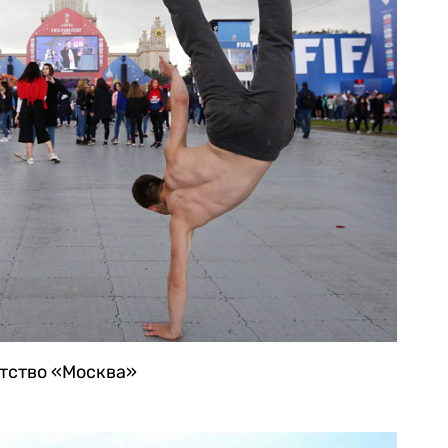
нтство «Москва»