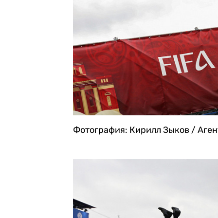
Фотография: Кирилл Зыков / Аге