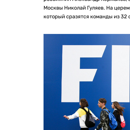
Москвы Николай Гуляев. На церем
который сразятся команды из 32 