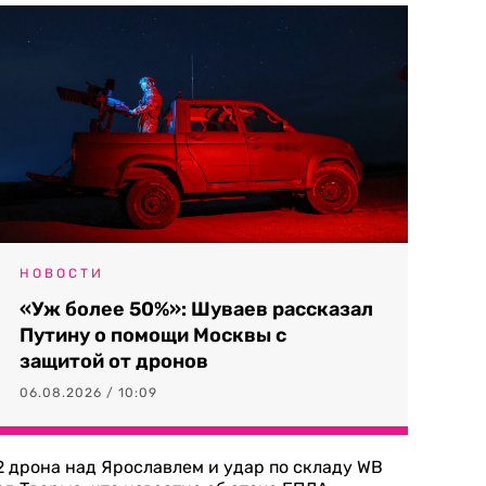
НОВОСТИ
«Уж более 50%»: Шуваев рассказал
Путину о помощи Москвы с
защитой от дронов
06.08.2026 / 10:09
2 дрона над Ярославлем и удар по складу WB