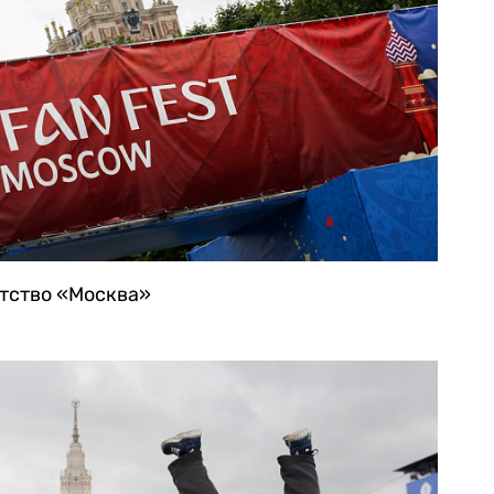
нтство «Москва»