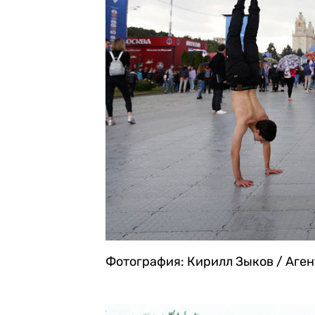
Фотография: Кирилл Зыков / Аге