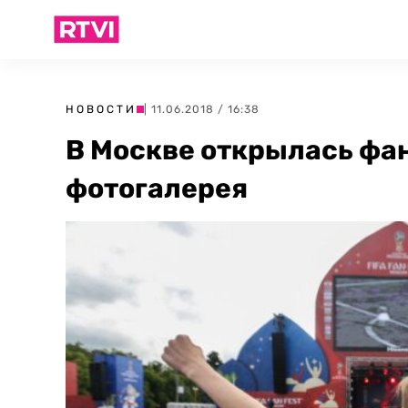
НОВОСТИ
| 11.06.2018 / 16:38
В Москве открылась фа
фотогалерея