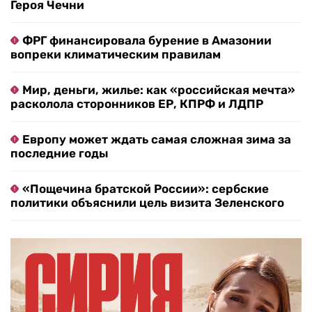
Героя Чечни
ФРГ финансировала бурение в Амазонии
вопреки климатическим правилам
Мир, деньги, жилье: как «российская мечта»
расколола сторонников ЕР, КПРФ и ЛДПР
Европу может ждать самая сложная зима за
последние годы
«Пощечина братской России»: сербские
политики объяснили цель визита Зеленского