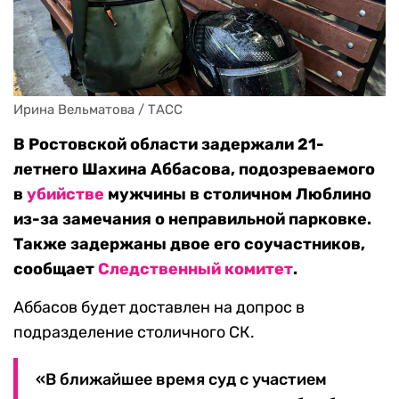
Ирина Вельматова / ТАСС
В Ростовской области задержали 21-
летнего Шахина Аббасова, подозреваемого
в
убийстве
мужчины в столичном Люблино
из-за замечания о неправильной парковке.
Также задержаны двое его соучастников,
сообщает
Следственный комитет
.
Аббасов будет доставлен на допрос в
подразделение столичного СК.
«В ближайшее время суд с участием