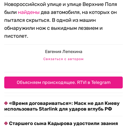
Новороссийской улице и улице Верхние Поля
были
найдены
два автомобиля, на которых он
пытался скрыться. В одной из машин
обнаружили нож с выкидным лезвием и
пистолет.
Евгения Лепехина
Связаться с автором
Объясняем происходящее. RTVI в Telegram
«Время договариваться»: Маск не дал Киеву
использовать Starlink для ударов вглубь РФ
Старшего сына Кадырова удостоили звания