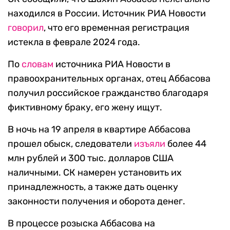
находился в России. Источник РИА Новости
говорил
, что его временная регистрация
истекла в феврале 2024 года.
По
словам
источника РИА Новости в
правоохранительных органах, отец Аббасова
получил российское гражданство благодаря
фиктивному браку, его жену ищут.
В ночь на 19 апреля в квартире Аббасова
прошел обыск, следователи
изъяли
более 44
млн рублей и 300 тыс. долларов США
наличными. СК намерен установить их
принадлежность, а также дать оценку
законности получения и оборота денег.
В процессе розыска Аббасова на