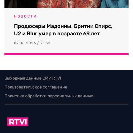
НОВОСТИ
Продюсеры Мадонны, Бритни Спирс,
U2 и Blur умер в возрасте 69 лет
07.08.2026 / 21:32
Выходные данные СМИ RTVI
Пользовательское соглашение
Политика обработки персональных данных