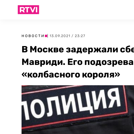
НОВОСТИ
| 13.09.2021 / 23:27
В Москве задержали сб
Мавриди. Его подозрева
«колбасного короля»