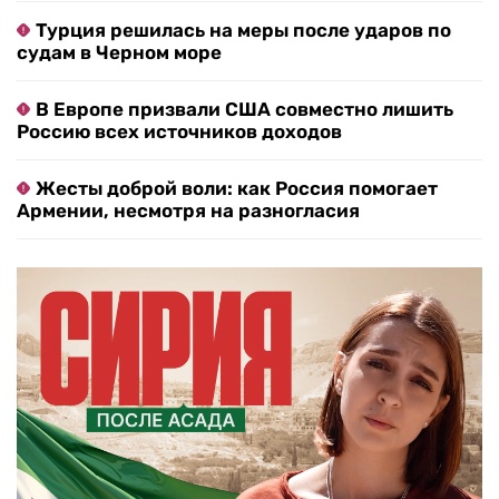
Турция решилась на меры после ударов по
судам в Черном море
В Европе призвали США совместно лишить
Россию всех источников доходов
Жесты доброй воли: как Россия помогает
Армении, несмотря на разногласия