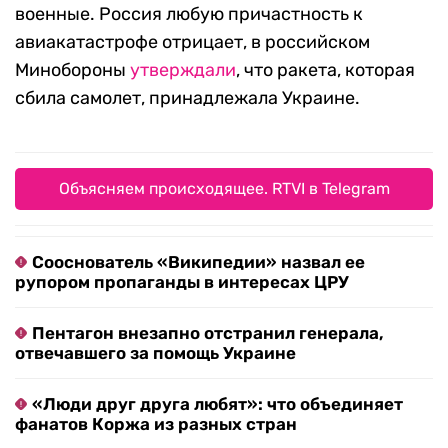
военные. Россия любую причастность к
авиакатастрофе отрицает, в российском
Минобороны
утверждали
, что ракета, которая
сбила самолет, принадлежала Украине.
Объясняем происходящее. RTVI в Telegram
Сооснователь «Википедии» назвал ее
рупором пропаганды в интересах ЦРУ
Пентагон внезапно отстранил генерала,
отвечавшего за помощь Украине
«Люди друг друга любят»: что объединяет
фанатов Коржа из разных стран