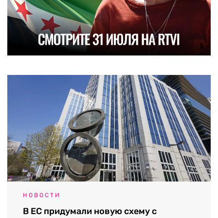
НОВОСТИ
В ЕС придумали новую схему с