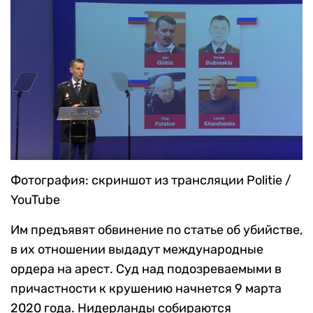
Фотография: скриншот из трансляции Politie /
YouTube
Им предъявят обвинение по статье об убийстве,
в их отношении выдадут международные
ордера на арест. Суд над подозреваемыми в
причастности к крушению начнется 9 марта
2020 года. Нидерланды собираются