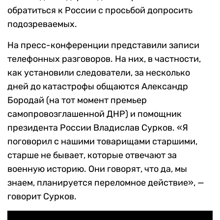
обратиться к России с просьбой допросить
подозреваемых.
На пресс-конференции представили записи
телефонных разговоров. На них, в частности,
как установили следователи, за несколько
дней до катастрофы общаются Александр
Бородай (на тот момент премьер
самопровозглашенной ДНР) и помощник
президента России Владислав Сурков. «Я
поговорил с нашими товарищами старшими,
старше не бывает, которые отвечают за
военную историю. Они говорят, что да, мы
знаем, планируется переломное действие», —
говорит Сурков.