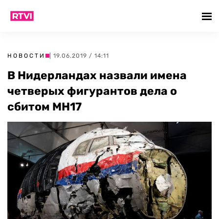
НОВОСТИ
| 19.06.2019 / 14:11
В Нидерландах назвали имена
четверых фигурантов дела о
сбитом МН17