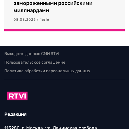
замороженными российскими
миллиардами
08.08.2026 / 16:16
Выходные данные СМИ RTVI
Пользовательское соглашение
Политика обработки персональных данных
Редакция
115280, г. Москва, ул. Ленинская слобода,