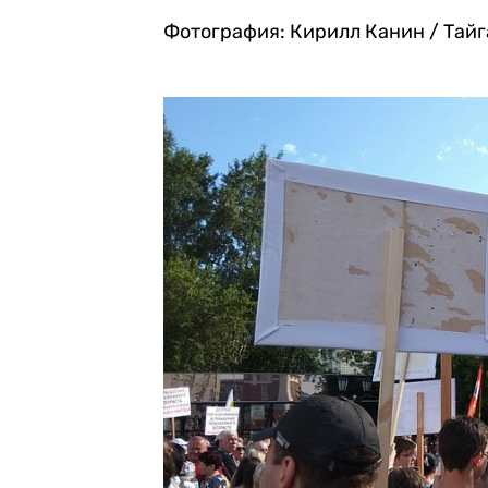
Фотография: Кирилл Канин / Тай