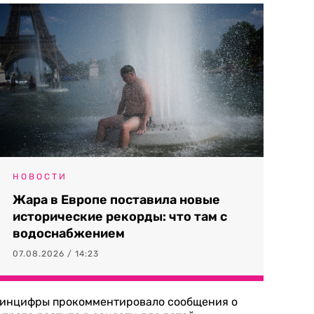
НОВОСТИ
Жара в Европе поставила новые
исторические рекорды: что там с
водоснабжением
07.08.2026 / 14:23
инцифры прокомментировало сообщения о