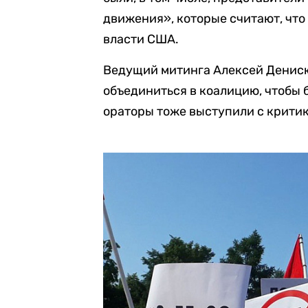
движения», которые считают, что
власти США.
Ведущий митинга Алексей Денис
объединиться в коалицию, чтобы 
ораторы тоже выступили с критик