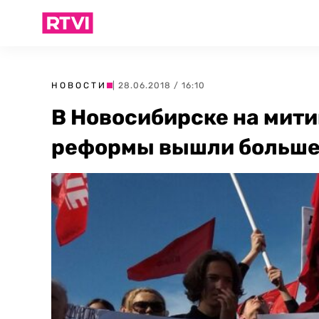
НОВОСТИ
| 28.06.2018 / 16:10
В Новосибирске на мити
реформы вышли больше