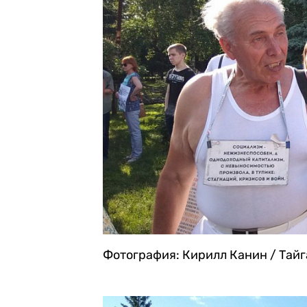
Фотография: Кирилл Канин / Тай